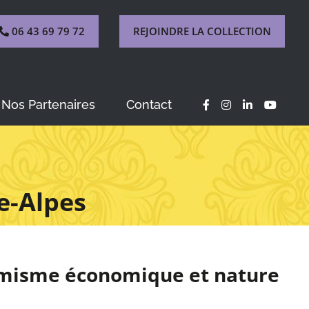
06 43 69 79 72
REJOINDRE LA COLLECTION
Nos Partenaires
Contact
e-Alpes
amisme économique et nature