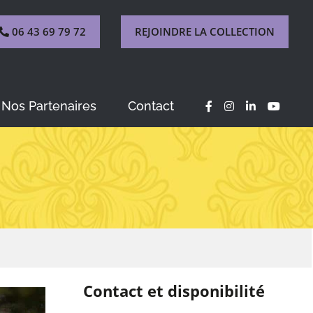
06 43 69 79 72
REJOINDRE LA COLLECTION
Nos Partenaires
Contact
Contact et disponibilité