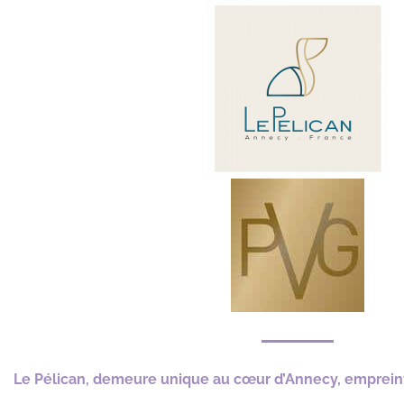
Le Pélican, demeure unique au cœur d’Annecy, empreint 