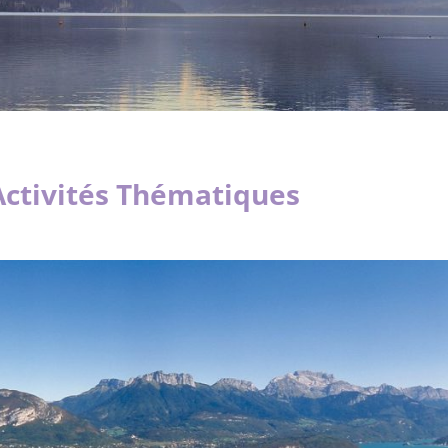
Activités Thématiques