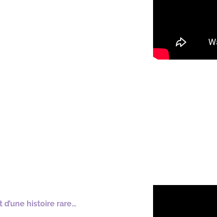
d’une histoire rare…