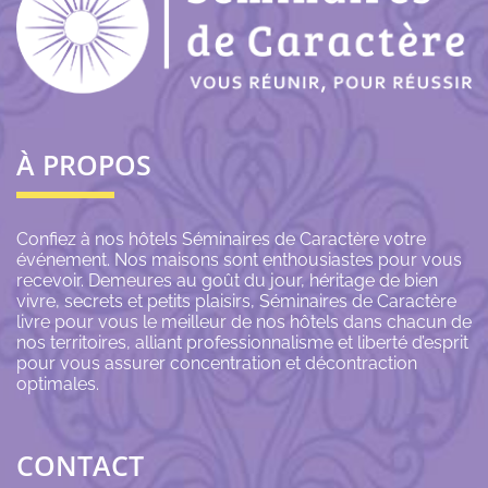
À PROPOS
Confiez à nos hôtels Séminaires de Caractère votre
événement. Nos maisons sont enthousiastes pour vous
recevoir. Demeures au goût du jour, héritage de bien
vivre, secrets et petits plaisirs, Séminaires de Caractère
livre pour vous le meilleur de nos hôtels dans chacun de
nos territoires, alliant professionnalisme et liberté d’esprit
pour vous assurer concentration et décontraction
optimales.
CONTACT