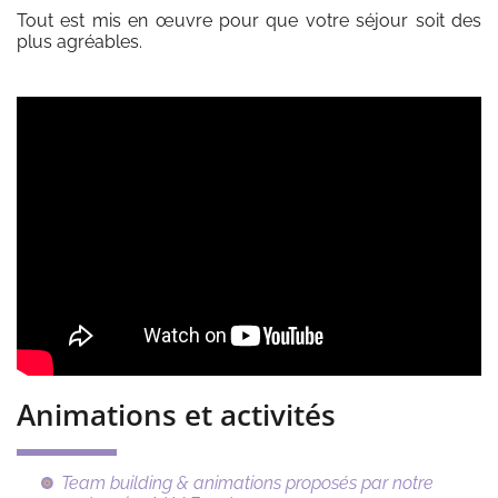
Tout est mis en œuvre pour que votre séjour soit des
plus agréables.
Animations et activités
Team building & animations proposés par notre