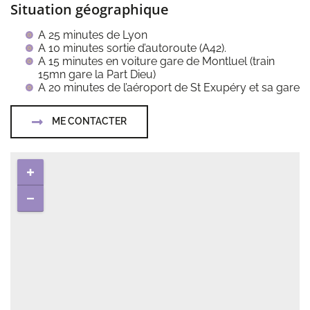
Situation géographique
A 25 minutes de Lyon
A 10 minutes sortie d’autoroute (A42).
A 15 minutes en voiture gare de Montluel (train
15mn gare la Part Dieu)
A 20 minutes de l’aéroport de St Exupéry et sa gare
ME CONTACTER