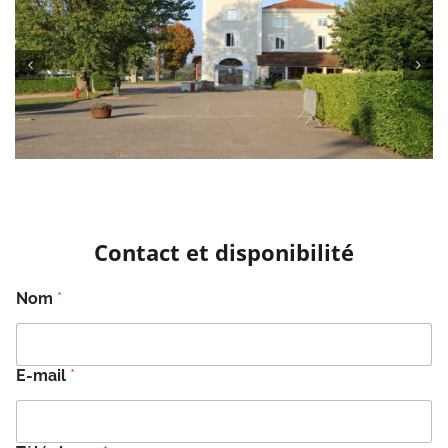
Contact et disponibilité
Nom
*
E-mail
*