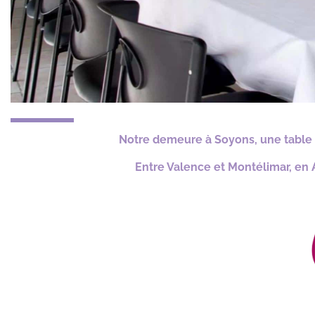
Notre demeure à Soyons, une table 
Entre Valence et Montélimar, en