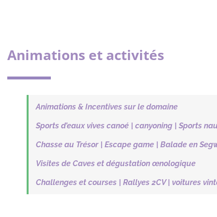
Animations et activités
Animations & Incentives sur le domaine
Sports d’eaux vives canoé | canyoning | Sports na
Chasse au Trésor | Escape game |
Balade en Seg
Visites de Caves et dégustation œnologique
Challenges et courses | Rallyes 2CV | voitures vin