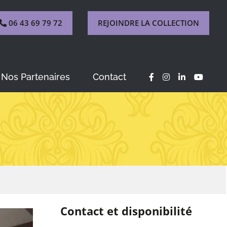
06 43 69 79 72
REJOINDRE LA COLLECTION
Nos Partenaires
Contact
Contact et disponibilité