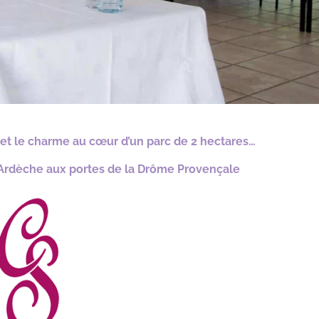
et le charme au cœur d’un parc de 2 hectares…
 Ardèche aux portes de la Drôme Provençale