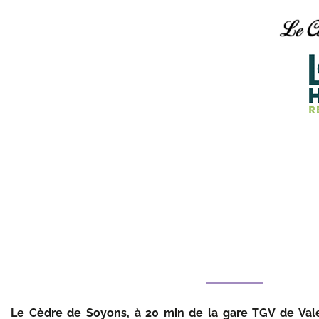
Le Cèdre de Soyons, à 20 min de la gare TGV de Val