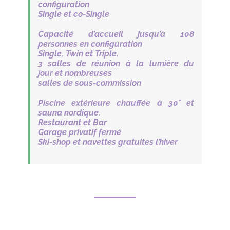
configuration
Single et co-Single
Capacité d’accueil jusqu’à
108
personnes
en configuration
Single, Twin et Triple.
3 salles de réunion
à la lumière du
jour
et nombreuses
salles de sous-commission
Piscine extérieure
chauffée à 30°
et
sauna nordique.
Restaurant et Bar
Garage privatif fermé
Ski-shop et navettes gratuites l’hiver