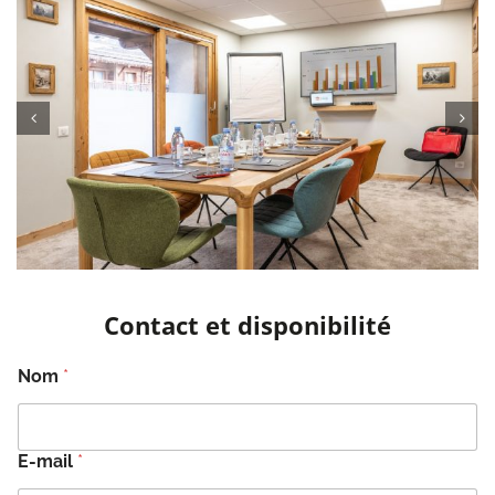
Contact et disponibilité
Nom
*
E-mail
*