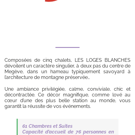
Composées de cinq chalets, LES LOGES BLANCHES
dévoilent un
caractère singulier, à deux pas du centre de
Megève,
dans un hameau typiquement savoyard à
l’architecture de montagne
préservée…
Une ambiance privilégiée,
calme, conviviale, chic et
décontractée. Ce décor magnifique, comme lové au
cœur d’une des plus belle station au monde,
vous
garantit la réussite de vos événements.
61 Chambres et Suites
Capacité d’accueil de
76 personnes
en