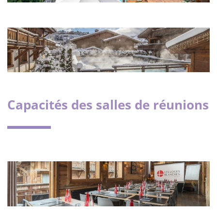
Capacités des salles de réunions