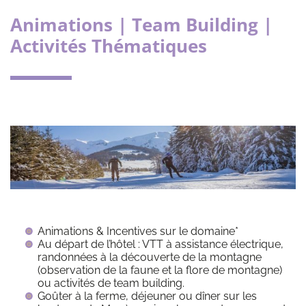
Animations | Team Building |
Activités Thématiques
Animations & Incentives sur le domaine*
Au départ de l’hôtel : VTT à assistance électrique,
randonnées à la découverte de la montagne
(observation de la faune et la flore de montagne)
ou activités de team building.
Goûter à la ferme, déjeuner ou dîner sur les