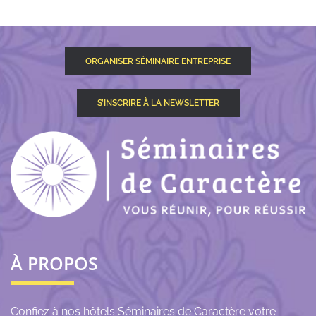
ORGANISER SÉMINAIRE ENTREPRISE
S’INSCRIRE À LA NEWSLETTER
À PROPOS
Confiez à nos hôtels Séminaires de Caractère votre