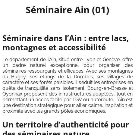
Séminaire Ain (01)
Séminaire dans l’Ain : entre lacs,
montagnes et accessibilité
Le département de l’Ain, situé entre Lyon et Genève, offre
un cadre naturel exceptionnel pour organiser des
séminaires ressourçants et efficaces. Avec ses montagnes
du Bugey, ses étangs de la Dombes, ses villages de
caractère et ses forêts paisibles, il séduit les entreprises en
quête de tranquillité sans isolement. Bourg-en-Bresse et
Oyonnax proposent des infrastructures adaptées, tout en
permettant un accès facile par TGV ou autoroute. L’Ain est
une destination stratégique pour allier calme, inspiration et
proximité avec les grands pôles économiques.
Un territoire d’authenticité pour
des séminaires nature