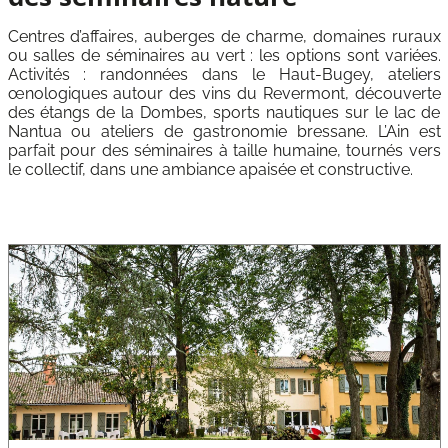
Centres d’affaires, auberges de charme, domaines ruraux
ou salles de séminaires au vert : les options sont variées.
Activités : randonnées dans le Haut-Bugey, ateliers
œnologiques autour des vins du Revermont, découverte
des étangs de la Dombes, sports nautiques sur le lac de
Nantua ou ateliers de gastronomie bressane. L’Ain est
parfait pour des séminaires à taille humaine, tournés vers
le collectif, dans une ambiance apaisée et constructive.