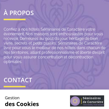
À PROPOS
Confiez à nos hôtels Séminaires de Caractère votre
événement. Nos maisons sont enthousiastes pour vous
recevoir. Demeures au goût du jour, héritage de bien
vivre, secrets et petits plaisirs, Séminaires de Caractère
livre pour vous le meilleur de nos hôtels dans chacun de
nos territoires, alliant professionnalisme et liberté d’esprit
pour vous assurer concentration et décontraction
optimales.
CONTACT
06 43 69 79 72
Gestion
des Cookies
contact@seminairesdecaractere.fr