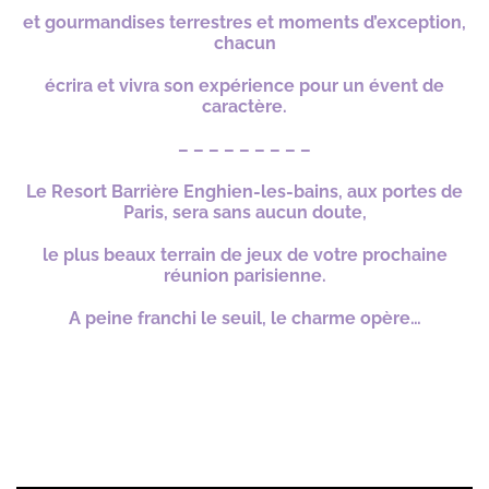
et gourmandises
terrestres et moments
d’exception,
chacun
écrira et vivra
son expérience pour un évent de
caractère.
– – – – – – – – –
Le Resort Barrière Enghien-les-bains, aux portes de
Paris, sera sans aucun doute,
le plus beaux terrain de jeux de votre prochaine
réunion parisienne.
A peine franchi le seuil, le charme opère…