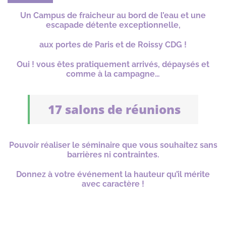
Un Campus de fraicheur au bord de l’eau et une
escapade détente exceptionnelle,
aux portes de Paris et de Roissy CDG !
Oui ! vous êtes pratiquement arrivés, dépaysés et
comme à la campagne…
17 salons de réunions
Pouvoir réaliser le séminaire que vous souhaitez sans
barrières ni contraintes.
Donnez à votre événement la hauteur qu’il mérite
avec caractère !