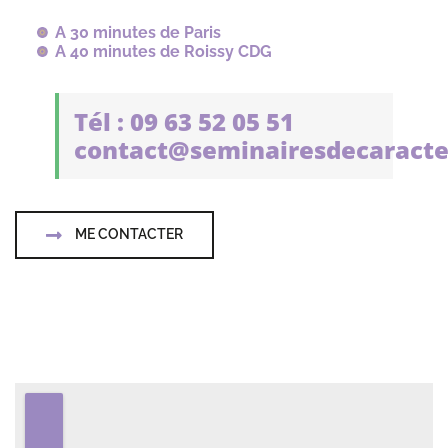
A 30 minutes de Paris
A 40 minutes de Roissy CDG
Tél : 09 63 52 05 51
contact@seminairesdecaracte
ME CONTACTER