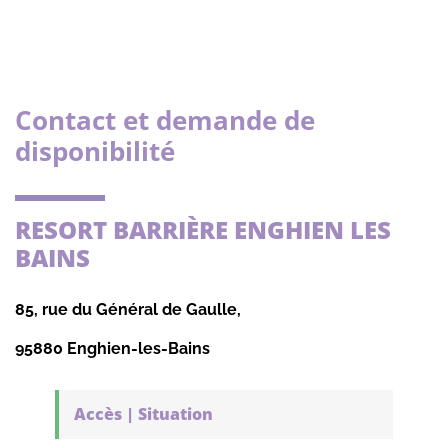
Contact et demande de
disponibilité
RESORT BARRIÈRE ENGHIEN LES
BAINS
85, rue du Général de Gaulle,
95880 Enghien-les-Bains
Accès | Situation