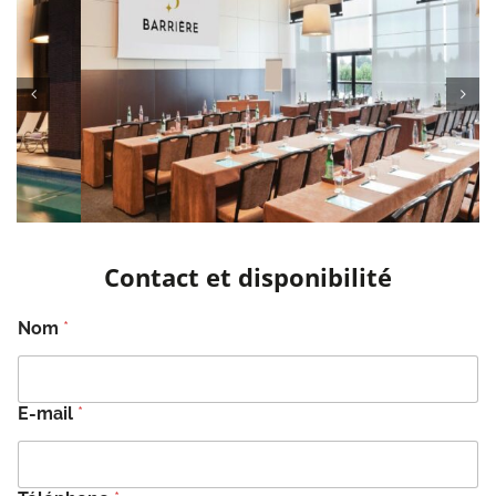
Contact et disponibilité
Nom
*
E-mail
*