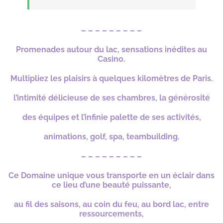
– – – – – – – – –
Promenades autour du lac, sensations inédites au
Casino.
Multipliez les plaisirs à quelques kilomètres de Paris.
l’intimité délicieuse de ses chambres, la générosité
des
équipes et l’infinie palette de ses activités,
animations, golf, spa, teambuilding.
– – – – – – – – –
Ce Domaine unique vous transporte en un éclair dans
ce lieu d’une beauté puissante,
au fil des saisons, au coin du feu, au bord lac,
entre
ressourcements,