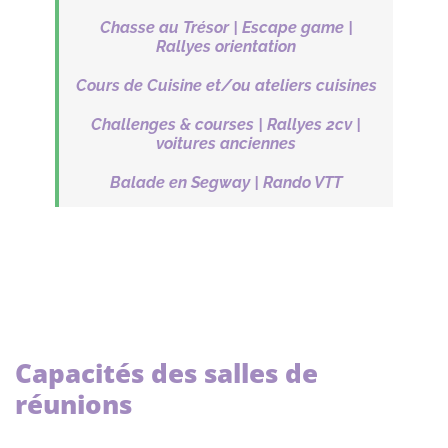
Chasse au Trésor | Escape game |
Rallyes orientation
Cours de Cuisine et/ou ateliers cuisines
Challenges & courses | Rallyes 2cv |
voitures anciennes
Balade en Segway | Rando VTT
Capacités des salles de
réunions