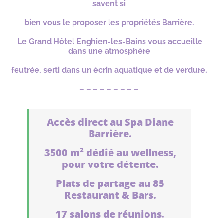
savent si
bien
vous
le
proposer les propriétés Barrière.
Le Grand Hôtel Enghien-les-Bains vous accueille
dans une
atmosphère
feutrée, serti dans un écrin aquatique et de verdure.
– – – – – – – – –
Accès direct au Spa Diane
Barrière.
3500 m² dédié au wellness,
pour votre détente.
Plats de partage au 85
Restaurant & Bars.
17 salons de réunions.