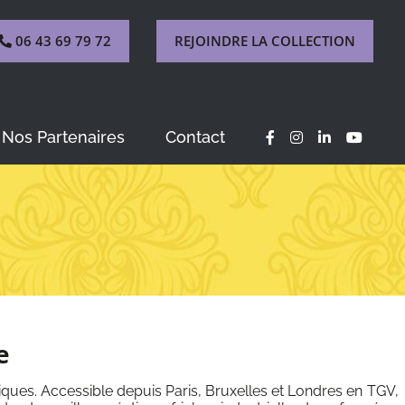
06 43 69 79 72
REJOINDRE LA COLLECTION
Nos Partenaires
Contact
e
ques. Accessible depuis Paris, Bruxelles et Londres en TGV,