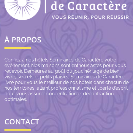
À PROPOS
Confiez à nos hôtels Séminaires de Caractère votre
événement. Nos maisons sont enthousiastes pour vous
recevoir. Demeures au goût du jour, héritage de bien
vivre, secrets et petits plaisirs, Séminaires de Caractère
livre pour vous le meilleur de nos hôtels dans chacun de
nos territoires, alliant professionnalisme et liberté d’esprit
pour vous assurer concentration et décontraction
optimales.
CONTACT