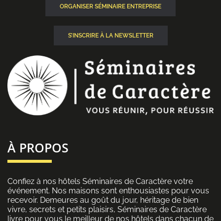
ORGANISER SÉMINAIRE ENTREPRISE
S’INSCRIRE À LA NEWSLETTER
À PROPOS
Confiez à nos hôtels Séminaires de Caractère votre
événement. Nos maisons sont enthousiastes pour vous
recevoir. Demeures au goût du jour, héritage de bien
vivre, secrets et petits plaisirs, Séminaires de Caractère
livre pour vous le meilleur de nos hôtels dans chacun de