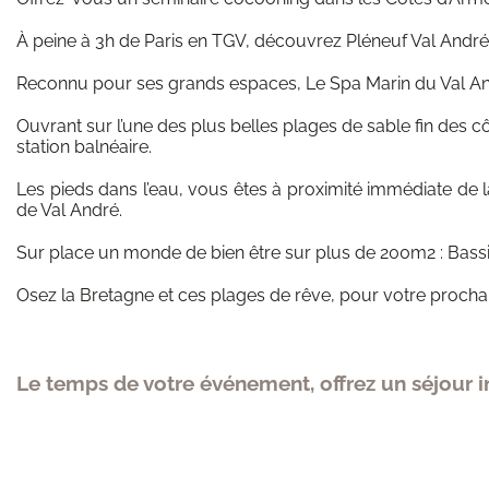
À peine à 3h de Paris en TGV, découvrez Pléneuf Val André,
Reconnu pour ses grands espaces, Le Spa Marin du Val André
Ouvrant sur l’une des plus belles plages de sable fin des
station balnéaire.
Les pieds dans l’eau, vous êtes à proximité immédiate de 
de Val André.
Sur place un monde de bien être sur plus de 200m2 : Bassi
Osez la Bretagne et ces plages de rêve, pour votre proch
Le temps de votre événement, offrez un séjour 