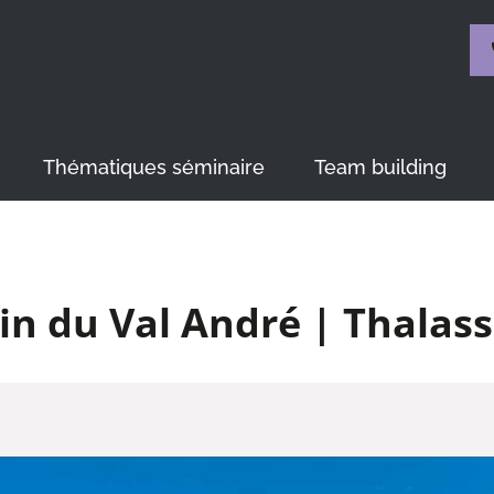
Thématiques séminaire
Team building
in du Val André | Thalass