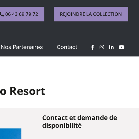
06 43 69 79 72
REJOINDRE LA COLLECTION
Nos Partenaires
Contact
o Resort
Contact et demande de
disponibilité