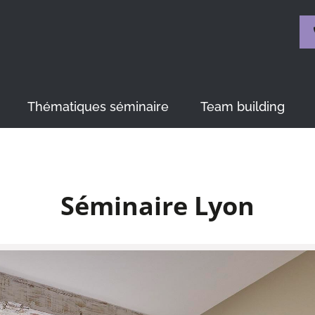
Thématiques séminaire
Team building
Séminaire Lyon