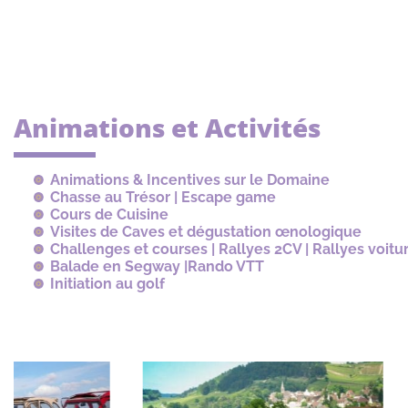
Animations et Activités
Animations & Incentives sur le Domaine
Chasse au Trésor | Escape game
Cours de Cuisine
Visites de Caves et dégustation œnologique
Challenges et courses | Rallyes 2CV | Rallyes voitu
Balade en Segway |Rando VTT
Initiation au golf