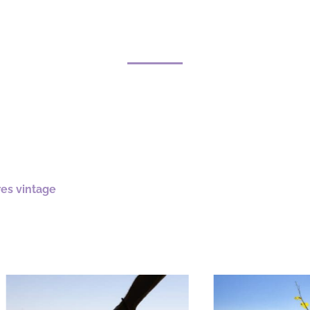
res vintage