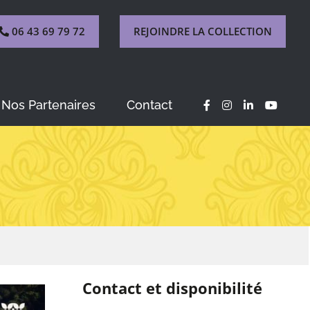
06 43 69 79 72
REJOINDRE LA COLLECTION
Nos Partenaires
Contact
Contact et disponibilité