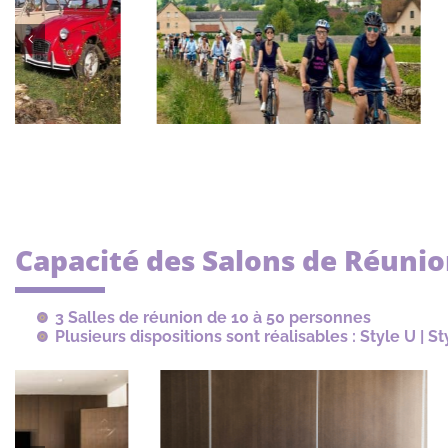
Capacité des Salons de Réuni
3 Salles de réunion de 10 à 50 personnes
Plusieurs dispositions sont réalisables : Style U | S