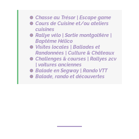
Chasse au Trésor |
Escape game
Cours de Cuisine et/ou ateliers
cuisines
Rallye vélo | Sortie montgolfière |
Baptême Hélico
Visites locales | Ballades et
Randonnées | Culture & Châteaux
Challenges & courses | Rallyes 2cv
| voitures anciennes
Balade en Segway | Rando VTT
Balade, rando et découvertes