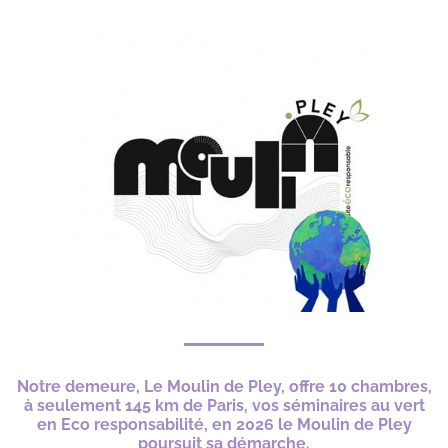
Notre demeure, Le Moulin de Pley, offre 10 chambres,
à seulement 145 km de Paris, vos séminaires au vert
en Eco responsabilité, en 2026 le Moulin de Pley
poursuit sa démarche.