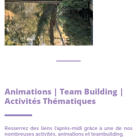
Animations | Team Building |
Activités Thématiques
Resserrez des liens l’après-midi grâce à une de nos
nombreuses activités, animations et teambuilding.