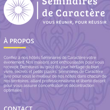
À PROPOS
Confiez à nos hôtels Séminaires de Caractère votre
événement. Nos maisons sont enthousiastes pour vous
recevoir. Demeures au goût du jour, héritage de bien
vivre, secrets et petits plaisirs, Séminaires de Caractère
livre pour vous le meilleur de nos hôtels dans chacun de
nos territoires, alliant professionnalisme et liberté d’esprit
pour vous assurer concentration et décontraction
optimales.
CONTACT