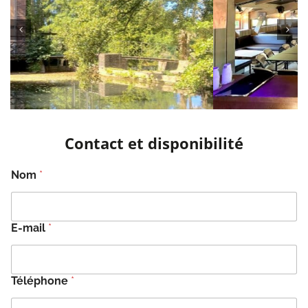
Contact et disponibilité
Nom
*
E-mail
*
Téléphone
*