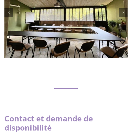
Contact et demande de
disponibilité