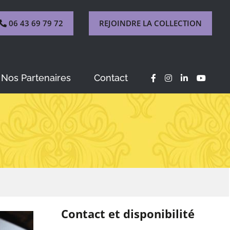
06 43 69 79 72
REJOINDRE LA COLLECTION
Nos Partenaires
Contact
Contact et disponibilité