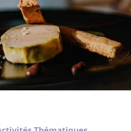
Activités Thématiques