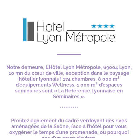
*
Notre demeure, L’Hôtel Lyon Métropole, 69004 Lyon,
10 mn du cœur de ville, exception dans le paysage
hôtelier lyonnais ! 174 chambres, 8 000 m²
d’équipements Wellness, 1 000 m² d’espaces
séminaires sont « La Référence Lyonnaise en
Séminaires ».
**********
Profitez également du cadre verdoyant des rives
aménagées de la Saône, face à l’hôtel pour vous
oxygéner le temps d’une promenade, ou pourquoi