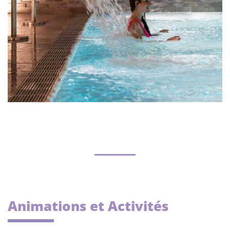
Animations et Activités