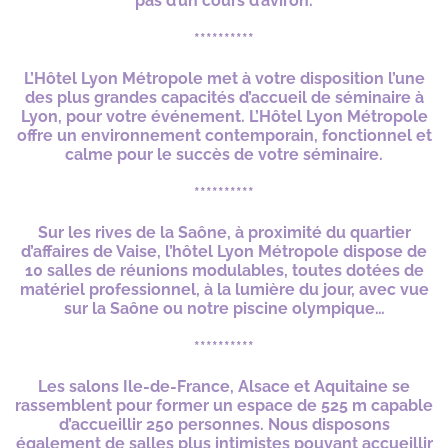
pas d’un cours d’aviron.
**********
L’Hôtel Lyon Métropole met à votre disposition l’une
des plus grandes capacités d’accueil de séminaire à
Lyon, pour votre événement. L’Hôtel Lyon Métropole
offre un environnement contemporain, fonctionnel et
calme pour le succès de votre séminaire.
**********
Sur les rives de la Saône, à proximité du quartier
d’affaires de Vaise, l’hôtel Lyon Métropole dispose de
10 salles de réunions modulables, toutes dotées de
matériel professionnel, à la lumière du jour, avec vue
sur la Saône ou notre piscine olympique…
**********
Les salons Ile-de-France, Alsace et Aquitaine se
rassemblent pour former un espace de 525 m capable
d’accueillir 250 personnes. Nous disposons
également de salles plus intimistes pouvant accueillir