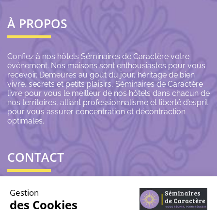
À PROPOS
Confiez à nos hôtels Séminaires de Caractère votre
événement. Nos maisons sont enthousiastes pour vous
recevoir. Demeures au goût du jour, héritage de bien
vivre, secrets et petits plaisirs, Séminaires de Caractère
livre pour vous le meilleur de nos hôtels dans chacun de
nos territoires, alliant professionnalisme et liberté d’esprit
pour vous assurer concentration et décontraction
optimales.
CONTACT
06 43 69 79 72
Gestion
des Cookies
contact@seminairesdecaractere.fr