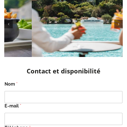
Contact et disponibilité
Nom
*
E-mail
*