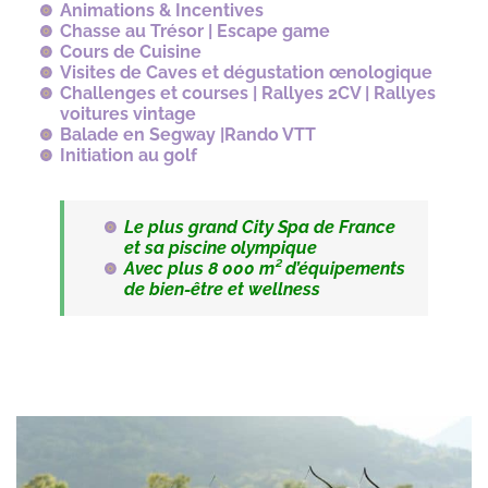
Animations & Incentives
Chasse au Trésor | Escape game
Cours de Cuisine
Visites de Caves et dégustation œnologique
Challenges et courses | Rallyes 2CV | Rallyes
voitures vintage
Balade en Segway |Rando VTT
Initiation au golf
Le plus grand City Spa de France
et sa piscine olympique
Avec plus 8 000 m² d’équipements
de bien-être et wellness