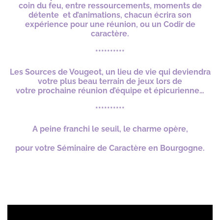
coin du feu, entre ressourcements, moments de
détente et d’animations, chacun écrira son
expérience pour une réunion, ou un Codir de
caractère.
**********
Les Sources de Vougeot, un lieu de vie qui deviendra
votre plus beau terrain de jeux lors de
votre prochaine réunion d’équipe et épicurienne…
**********
A peine franchi le seuil, le charme opère,
pour votre Séminaire de Caractère en Bourgogne.