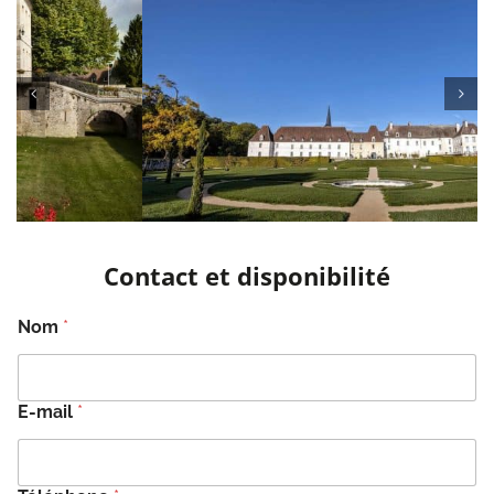
Contact et disponibilité
Nom
*
E-mail
*