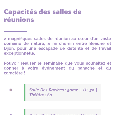
Capacités des salles de
réunions
2 magnifiques salles de réunion au cœur d’un vaste
domaine de nature, à mi-chemin entre Beaune et
Dijon, pour une escapade de détente et de travail
exceptionnelle.
Pouvoir réaliser le séminaire que vous souhaitez et
donner à votre événement du panache et du
caractère !
Salle Des Racines : 90m2 | U : 30 |
Théâtre : 60