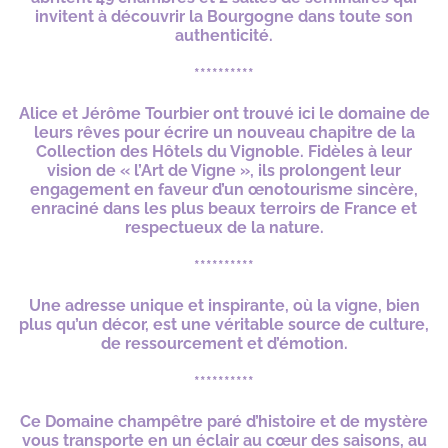
invitent à découvrir la Bourgogne dans toute son
authenticité.
**********
Alice et Jérôme Tourbier ont trouvé ici le domaine de
leurs rêves pour écrire un nouveau chapitre de la
Collection des Hôtels du Vignoble. Fidèles à leur
vision de « l’Art de Vigne », ils prolongent leur
engagement en faveur d’un œnotourisme sincère,
enraciné dans les plus beaux terroirs de France et
respectueux de la nature.
**********
Une adresse unique et inspirante, où la vigne, bien
plus qu’un décor, est une véritable source de culture,
de ressourcement et d’émotion.
**********
Ce Domaine champêtre paré d’histoire et de mystère
vous transporte en un éclair au cœur des saisons, au