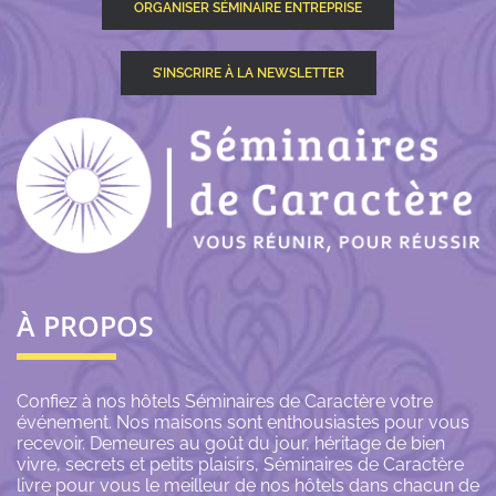
ORGANISER SÉMINAIRE ENTREPRISE
S’INSCRIRE À LA NEWSLETTER
À PROPOS
Confiez à nos hôtels Séminaires de Caractère votre
événement. Nos maisons sont enthousiastes pour vous
recevoir. Demeures au goût du jour, héritage de bien
vivre, secrets et petits plaisirs, Séminaires de Caractère
livre pour vous le meilleur de nos hôtels dans chacun de