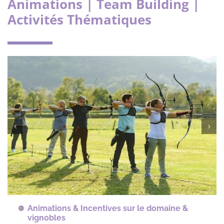
Animations | Team Building |
Activités Thématiques
Animations & Incentives sur le domaine &
vignobles