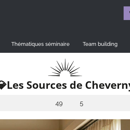
Thématiques séminaire
Team building
💎Les Sources de Chevern
49
5