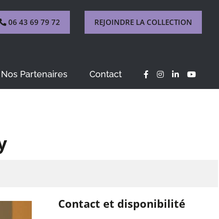
06 43 69 79 72
REJOINDRE LA COLLECTION
Nos Partenaires
Contact
y
Contact et disponibilité