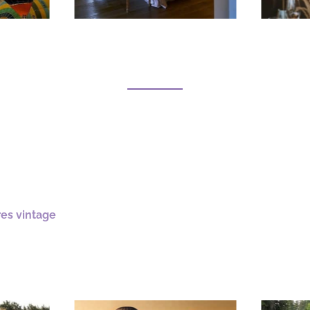
res vintage