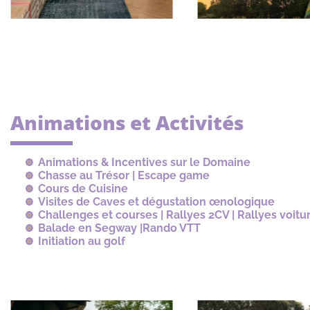
Animations et Activités
Animations & Incentives sur le Domaine
Chasse au Trésor | Escape game
Cours de Cuisine
Visites de Caves et dégustation œnologique
Challenges et courses | Rallyes 2CV | Rallyes voitu
Balade en Segway |Rando VTT
Initiation au golf