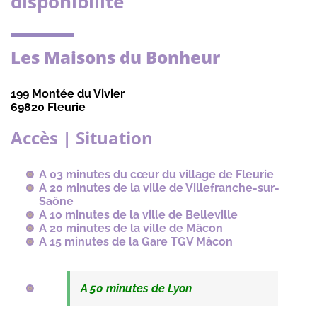
disponibilité
Les Maisons du Bonheur
199 Montée du Vivier
69820 Fleurie
Accès | Situation
A 03 minutes du cœur du village de Fleurie
A 20 minutes de la ville de Villefranche-sur-
Saône
A 10 minutes de la ville de Belleville
A 20 minutes de la ville de Mâcon
A 15 minutes de la Gare TGV Mâcon
A 50 minutes de Lyon