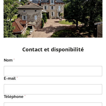
Contact et disponibilité
Nom
*
E-mail
*
Téléphone
*