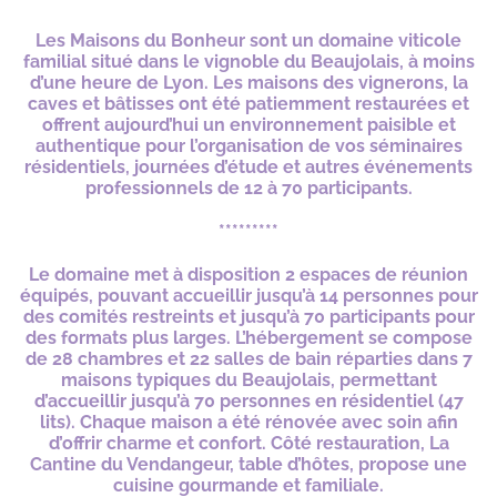
Les Maisons du Bonheur sont un domaine viticole
familial situé dans le vignoble du Beaujolais, à moins
d’une heure de Lyon. Les maisons des vignerons, la
caves et bâtisses ont été patiemment restaurées et
offrent aujourd’hui un environnement paisible et
authentique pour l’organisation de vos séminaires
résidentiels, journées d’étude et autres événements
professionnels de 12 à 70 participants.
*********
Le domaine met à disposition 2 espaces de réunion
équipés, pouvant accueillir jusqu’à 14 personnes pour
des comités restreints et jusqu’à 70 participants pour
des formats plus larges. L’hébergement se compose
de 28 chambres et 22 salles de bain réparties dans 7
maisons typiques du Beaujolais, permettant
d’accueillir jusqu’à 70 personnes en résidentiel (47
lits). Chaque maison a été rénovée avec soin afin
d’offrir charme et confort. Côté restauration, La
Cantine du Vendangeur, table d’hôtes, propose une
cuisine gourmande et familiale.