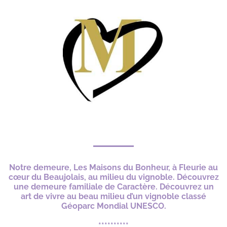
Notre demeure, Les Maisons du Bonheur, à Fleurie au
cœur du Beaujolais, au milieu du vignoble. Découvrez
une demeure familiale de Caractère. Découvrez un
art de vivre au beau milieu d’un vignoble classé
Géoparc Mondial UNESCO.
**********