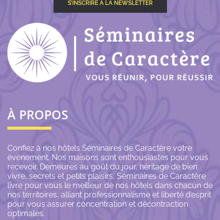
S’INSCRIRE À LA NEWSLETTER
À PROPOS
Confiez à nos hôtels Séminaires de Caractère votre
événement. Nos maisons sont enthousiastes pour vous
recevoir. Demeures au goût du jour, héritage de bien
vivre, secrets et petits plaisirs, Séminaires de Caractère
livre pour vous le meilleur de nos hôtels dans chacun de
nos territoires, alliant professionnalisme et liberté d’esprit
pour vous assurer concentration et décontraction
optimales.