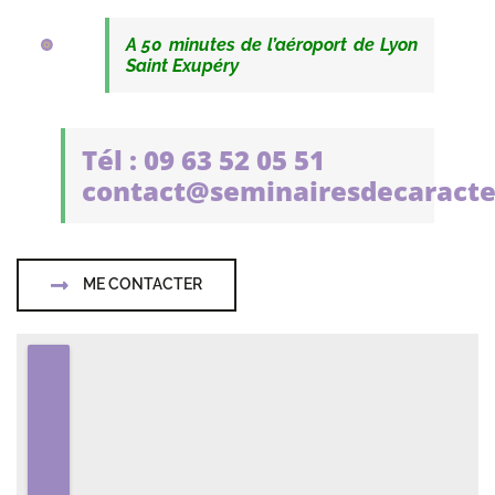
A 50 minutes de l’aéroport de Lyon
Saint Exupéry
Tél : 09 63 52 05 51
contact@seminairesdecaracte
ME CONTACTER