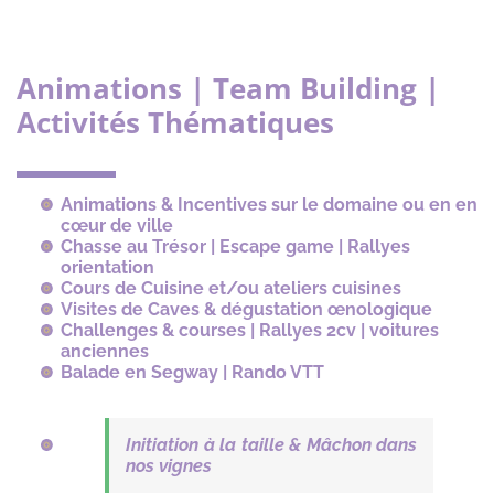
Animations | Team Building |
Activités Thématiques
Animations & Incentives sur le domaine ou en en
cœur de ville
Chasse au Trésor | Escape game | Rallyes
orientation
Cours de Cuisine et/ou ateliers cuisines
Visites de Caves & dégustation œnologique
Challenges & courses | Rallyes 2cv | voitures
anciennes
Balade en Segway | Rando VTT
Initiation à la taille & Mâchon dans
nos vignes