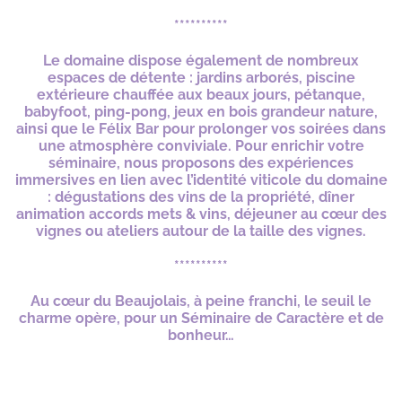
**********
Le domaine dispose également de nombreux
espaces de détente : jardins arborés, piscine
extérieure chauffée aux beaux jours, pétanque,
babyfoot, ping-pong, jeux en bois grandeur nature,
ainsi que le Félix Bar pour prolonger vos soirées dans
une atmosphère conviviale. Pour enrichir votre
séminaire, nous proposons des expériences
immersives en lien avec l’identité viticole du domaine
: dégustations des vins de la propriété, dîner
animation accords mets & vins, déjeuner au cœur des
vignes ou ateliers autour de la taille des vignes.
**********
Au cœur du Beaujolais, à peine franchi, le seuil le
charme opère, pour un Séminaire de Caractère et de
bonheur…