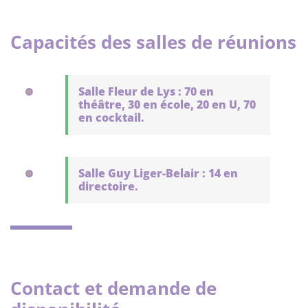
Capacités des salles de réunions
Salle Fleur de Lys : 70 en
théâtre, 30 en école, 20 en U, 70
en cocktail.
Salle Guy Liger-Belair : 14 en
directoire.
Contact et demande de