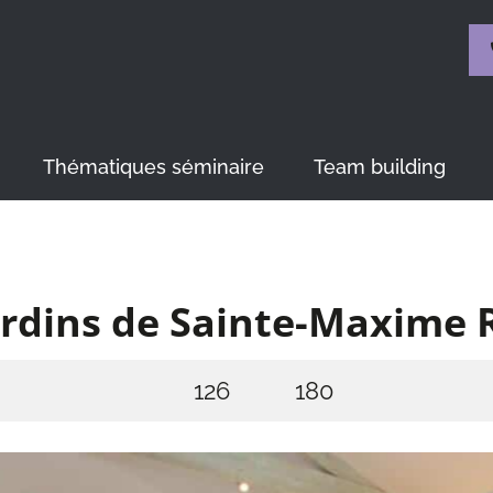
Thématiques séminaire
Team building
ardins de Sainte-Maxime 
126
180