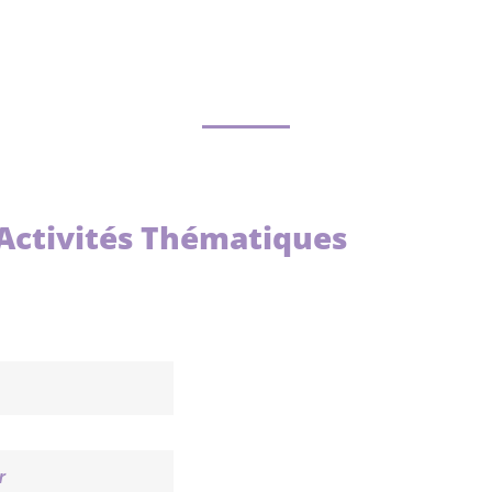
 Activités Thématiques
r