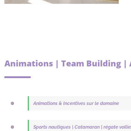
Animations | Team Building |
Animations & Incentives sur le domaine
Sports nautiques | Catamaran | régate voilie