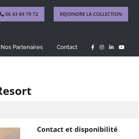
06 43 69 79 72
REJOINDRE LA COLLECTION
Nos Partenaires
Contact
Resort
Contact et disponibilité