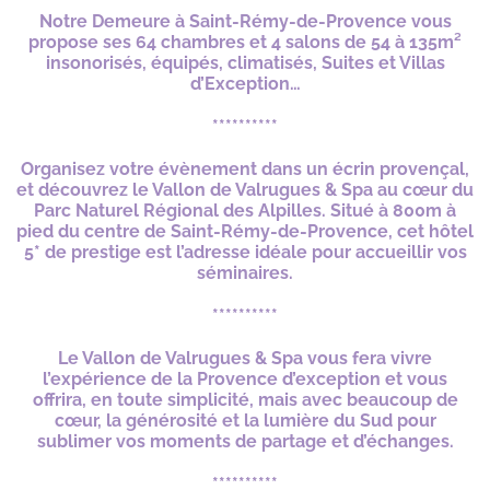
Notre Demeure à Saint-Rémy-de-Provence vous
propose ses 64 chambres et 4 salons de 54 à 135m²
insonorisés, équipés, climatisés, Suites et Villas
d’Exception…
**********
Organisez votre évènement dans un écrin provençal,
et découvrez le Vallon de Valrugues & Spa au cœur du
Parc Naturel Régional des Alpilles. Situé à 800m à
pied du centre de Saint-Rémy-de-Provence, cet hôtel
5* de prestige est l’adresse idéale pour accueillir vos
séminaires.
**********
Le Vallon de Valrugues & Spa vous fera vivre
l’expérience de la Provence d’exception et vous
offrira, en toute simplicité, mais avec beaucoup de
cœur, la générosité et la lumière du Sud pour
sublimer vos moments de partage et d’échanges.
**********