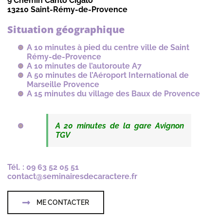
9 Chemin Canto Cigalo
13210 Saint-Rémy-de-Provence
Situation géographique
A 10 minutes à pied du centre ville de Saint
Rémy-de-Provence
A 10 minutes de l’autoroute A7
A 50 minutes de l’Aéroport International de
Marseille Provence
A 15 minutes du village des Baux de Provence
A 20 minutes de la gare Avignon
TGV
Tél. : 09 63 52 05 51
contact@seminairesdecaractere.fr
ME CONTACTER