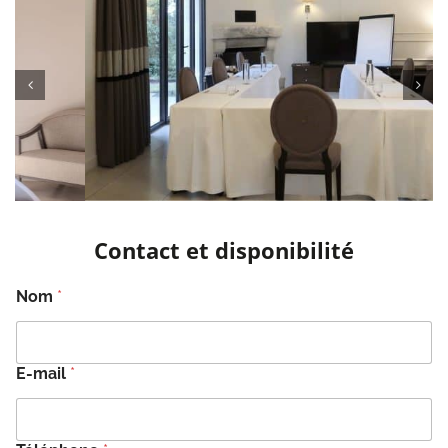
Contact et disponibilité
Nom
*
E-mail
*