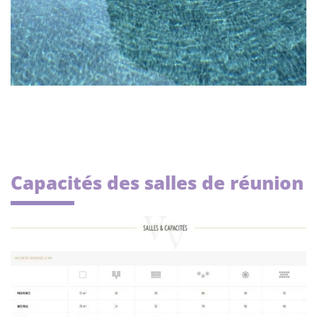
Capacités des salles de réunion