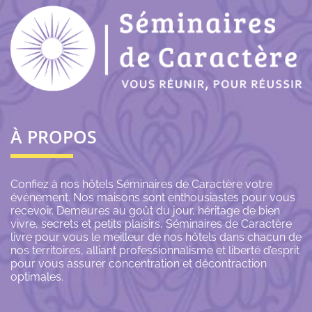
À PROPOS
Confiez à nos hôtels Séminaires de Caractère votre
événement. Nos maisons sont enthousiastes pour vous
recevoir. Demeures au goût du jour, héritage de bien
vivre, secrets et petits plaisirs, Séminaires de Caractère
livre pour vous le meilleur de nos hôtels dans chacun de
nos territoires, alliant professionnalisme et liberté d’esprit
pour vous assurer concentration et décontraction
optimales.