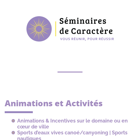
Animations et Activités
Animations & Incentives sur le domaine ou en
cœur de ville
Sports d’eaux vives canoé/canyoning | Sports
nautiques