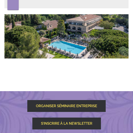
ORGANISER SÉMINAIRE ENTREPRISE
S’INSCRIRE À LA NEWSLETTER