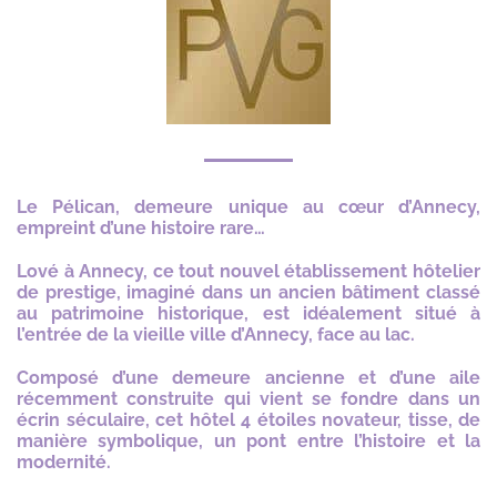
Le Pélican, demeure unique au cœur d’Annecy,
empreint d’une histoire rare…
Lové à Annecy, ce tout nouvel établissement hôtelier
de prestige, imaginé dans un ancien bâtiment classé
au patrimoine historique, est idéalement situé à
l’entrée de la vieille ville d’Annecy, face au lac.
Composé d’une demeure ancienne et d’une aile
récemment construite qui vient se fondre dans un
écrin séculaire, cet hôtel 4 étoiles novateur, tisse, de
manière symbolique, un pont entre l’histoire et la
modernité.