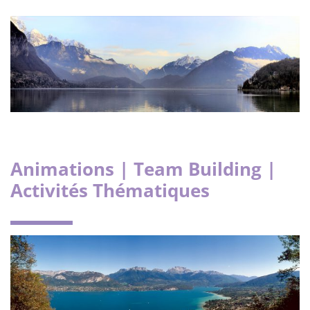
Animations | Team Building |
Activités Thématiques