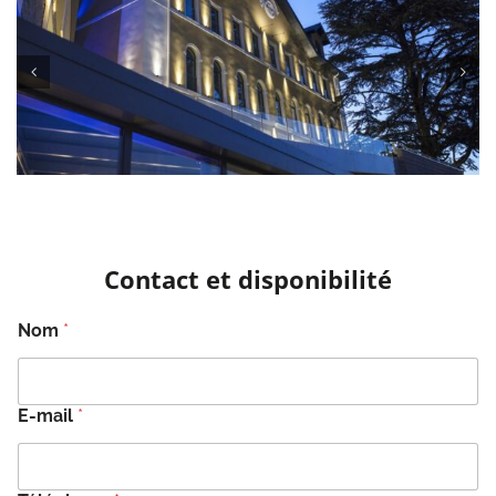
Contact et disponibilité
Nom
*
E-mail
*