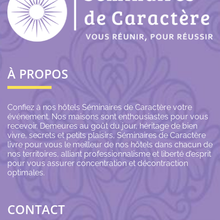
À PROPOS
Confiez à nos hôtels Séminaires de Caractère votre
événement. Nos maisons sont enthousiastes pour vous
recevoir. Demeures au goût du jour, héritage de bien
vivre, secrets et petits plaisirs, Séminaires de Caractère
livre pour vous le meilleur de nos hôtels dans chacun de
nos territoires, alliant professionnalisme et liberté d’esprit
pour vous assurer concentration et décontraction
optimales.
CONTACT