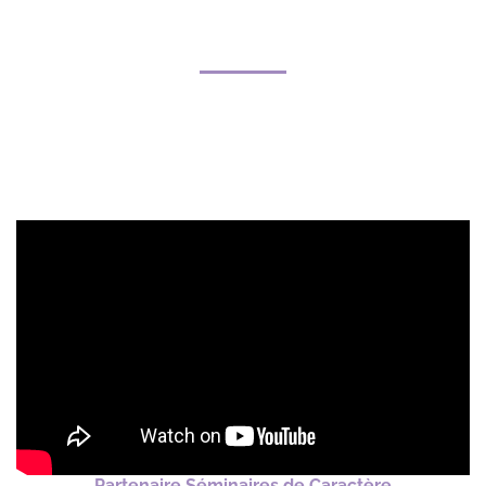
Partenaire Séminaires de Caractère