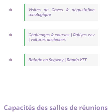
Visites de Caves & dégustation
œnologique
Challenges & courses | Rallyes 2cv
| voitures anciennes
Balade en Segway | Rando VTT
Capacités des salles de réunions