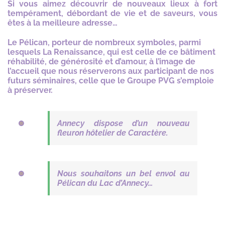
Si vous aimez découvrir de nouveaux lieux à fort
tempérament, débordant de vie et de saveurs, vous
êtes à la meilleure adresse…
Le Pélican, porteur de nombreux symboles, parmi
lesquels La Renaissance, qui est celle de ce bâtiment
réhabilité, de générosité et d’amour, à l’image de
l’accueil que nous réserverons aux participant de nos
futurs séminaires, celle que le Groupe PVG s’emploie
à préserver.
Annecy dispose d’un nouveau
fleuron hôtelier de Caractère.
Nous souhaitons un bel envol au
Pélican du Lac d’Annecy…