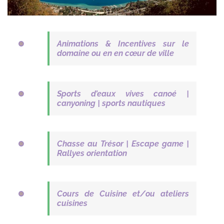
Animations & Incentives sur le
domaine ou en en cœur de ville
Sports d’eaux vives canoé |
canyoning | sports nautiques
Chasse au Trésor | Escape game |
Rallyes orientation
Cours de Cuisine et/ou ateliers
cuisines