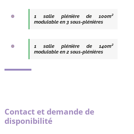
1 salle plénière de 100m²
modulable en 3 sous-plénières
1 salle plénière de 140m²
modulable en 2 sous-plénières
Contact et demande de
disponibilité