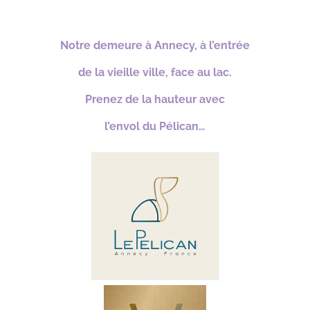
*
Notre demeure à Annecy, à l’entrée
de la vieille ville, face au lac.
Prenez de la hauteur avec
l’envol du Pélican…