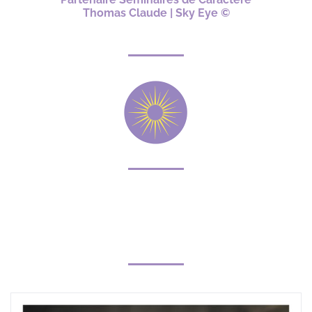
Thomas Claude | Sky Eye ©