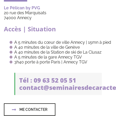
Le Pélican by PVG
20 rue des Marquisats
74000 Annecy
Accès | Situation
A 5 minutes du cœur de ville Annecy | 15mn à pied
A 40 minutes de la ville de Genève
A 40 minutes de la Station de ski de La Clusaz
A 5 minutes de la gare Annecy TGV
3h40 porte à porte Paris | Annecy TGV
Tél : 09 63 52 05 51
contact@seminairesdecaracte
ME CONTACTER