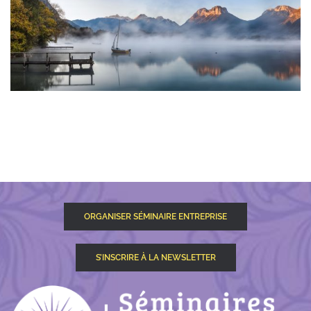
ORGANISER SÉMINAIRE ENTREPRISE
S’INSCRIRE À LA NEWSLETTER