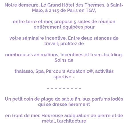
Notre demeure, Le Grand Hôtel des Thermes, à Saint-
Malo, à 2h15 de Paris en TGV,
entre terre et mer, propose 5 salles de réunion
entièrement
équipées pour
votre séminaire incentive. Entre deux séances de
travail, profitez de
nombreuses animations, incentives et team-building.
Soins de
thalasso,
Spa, Parcours Aquatonic®, activités
sportives.
– – – – – – – – –
Un petit coin de plage de sable fin, aux parfums iodés
qui se dresse fièrement
en front de mer. Heureuse adéquation de pierre et de
métal, l’architecture