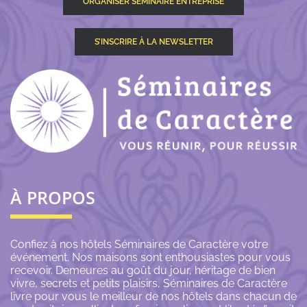
ORGANISER SÉMINAIRE ENTREPRISE
S’INSCRIRE À LA NEWSLETTER
À PROPOS
Confiez à nos hôtels Séminaires de Caractère votre
événement. Nos maisons sont enthousiastes pour vous
recevoir. Demeures au goût du jour, héritage de bien
vivre, secrets et petits plaisirs, Séminaires de Caractère
livre pour vous le meilleur de nos hôtels dans chacun de