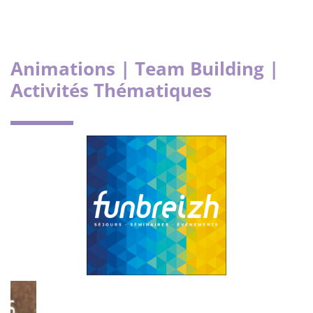
Animations | Team Building |
Activités Thématiques