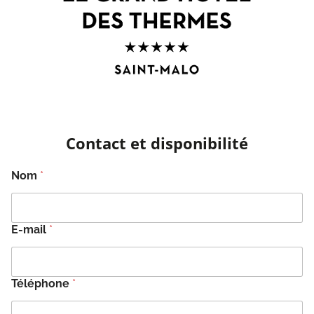
Contact et disponibilité
Nom
*
E-mail
*
Téléphone
*