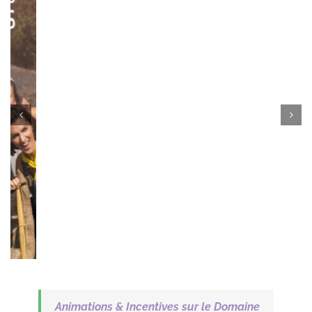
Animations & Incentives sur le Domaine