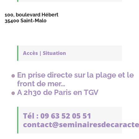
100, boulevard Hébert
35400 Saint-Malo
Accès | Situation
En prise directe sur la plage et le
front de mer…
A 2h30 de Paris en TGV
Tél : 09 63 52 05 51
contact@seminairesdecaracte