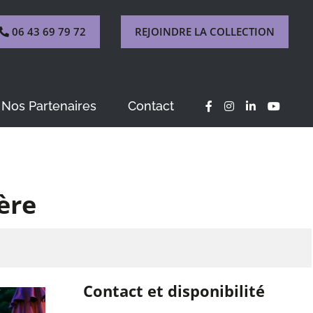
06 43 69 79 72
REJOINDRE LA COLLECTION
Nos Partenaires
Contact
ère
Contact et disponibilité