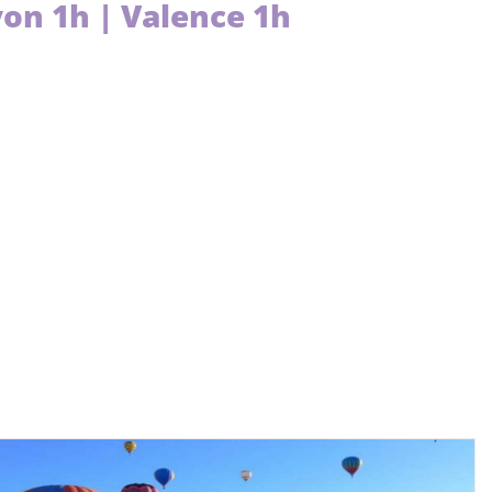
on 1h | Valence 1h