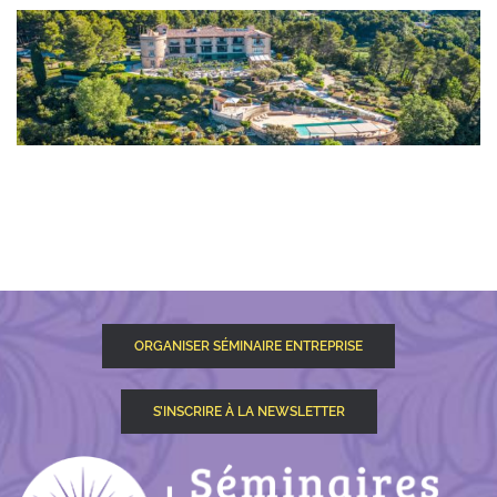
ORGANISER SÉMINAIRE ENTREPRISE
S’INSCRIRE À LA NEWSLETTER