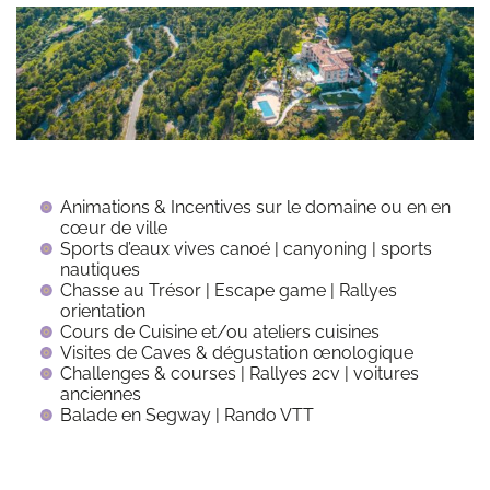
Animations & Incentives sur le domaine ou en en
cœur de ville
Sports d’eaux vives canoé | canyoning | sports
nautiques
Chasse au Trésor | Escape game | Rallyes
orientation
Cours de Cuisine et/ou ateliers cuisines
Visites de Caves & dégustation œnologique
Challenges & courses | Rallyes 2cv | voitures
anciennes
Balade en Segway | Rando VTT