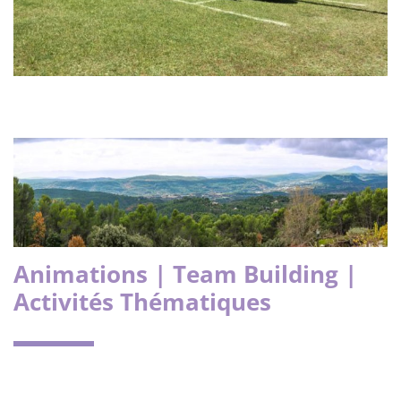
Animations | Team Building |
Activités Thématiques