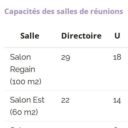
Capacités des salles de réunions
Salle
Directoire
U
Salon
29
18
Regain
(100 m2)
Salon Est
22
14
(60 m2)