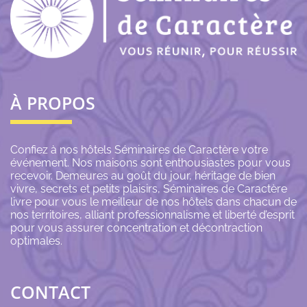
À PROPOS
Confiez à nos hôtels Séminaires de Caractère votre
événement. Nos maisons sont enthousiastes pour vous
recevoir. Demeures au goût du jour, héritage de bien
vivre, secrets et petits plaisirs, Séminaires de Caractère
livre pour vous le meilleur de nos hôtels dans chacun de
nos territoires, alliant professionnalisme et liberté d’esprit
pour vous assurer concentration et décontraction
optimales.
CONTACT