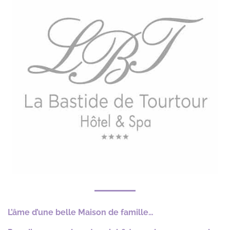
L’âme d’une belle Maison de famille…