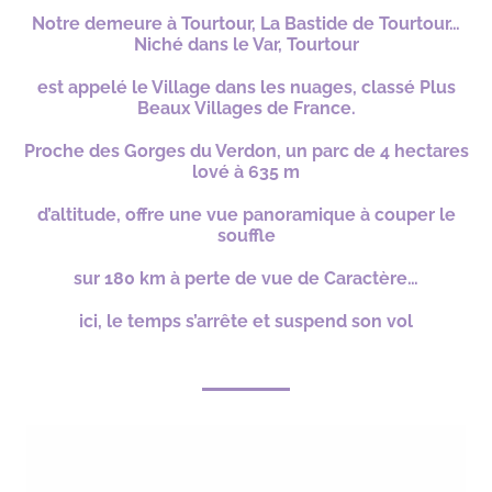
Notre demeure à Tourtour, La Bastide de Tourtour…
N
iché dans le Var, Tourtour
est appelé le Village dans les nuages, classé Plus
Beaux Villages de France.
Proche des
Gorges du Verdon, un parc de 4 hectares
lové à 635 m
d’altitude, offre
une vue panoramique à couper le
souffle
sur 180 km à perte de vue de Caractère…
ici, le temps s’arrête et suspend son vol