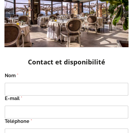
Contact et disponibilité
Nom
*
E-mail
*
Téléphone
*