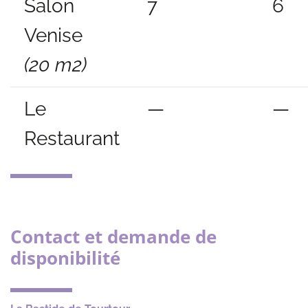
Salon
7
6
Venise
(20 m2)
Le
—
—
Restaurant
Contact et demande de
disponibilité