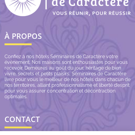
À PROPOS
Confiez à nos hôtels Séminaires de Caractère votre
événement. Nos maisons sont enthousiastes pour vous
recevoir. Demeures au goût du jour, héritage de bien
vivre, secrets et petits plaisirs, Séminaires de Caractère
livre pour vous le meilleur de nos hôtels dans chacun de
nos territoires, alliant professionnalisme et liberté d’esprit
pour vous assurer concentration et décontraction
optimales.
CONTACT