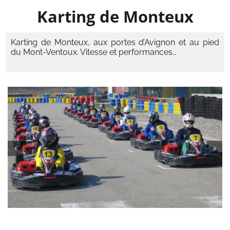
Karting de Monteux
Karting de Monteux, aux portes d’Avignon et au pied
du Mont-Ventoux. Vitesse et performances…