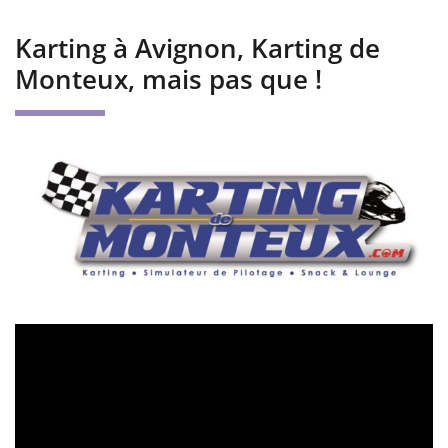
Karting à Avignon, Karting de
Monteux, mais pas que !