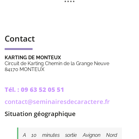
****
Contact
KARTING DE MONTEUX
Circuit de Karting Chemin de la Grange Neuve
84170 MONTEUX
Tél. : 09 63 52 05 51
contact@seminairesdecaractere.fr
Situation géographique
A 10 minutes sortie Avignon Nord