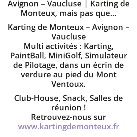
Avignon – Vaucluse | Karting de
Monteux, mais pas que…
Karting de Monteux – Avignon –
Vaucluse
Multi activités : Karting,
PaintBall, MiniGolf, Simulateur
de Pilotage, dans un écrin de
verdure au pied du Mont
Ventoux.
Club-House, Snack, Salles de
réunion !
Retrouvez-nous sur
www.kartingdemonteux.fr