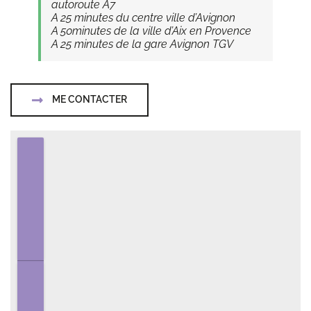
autoroute A7
A 25 minutes du centre ville d’Avignon
A 50minutes de la ville d’Aix en Provence
A 25 minutes de la gare Avignon TGV
ME CONTACTER