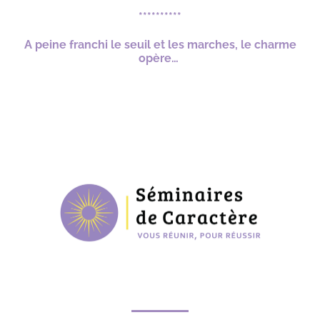
**********
A peine franchi le seuil et les marches, le charme
opère…