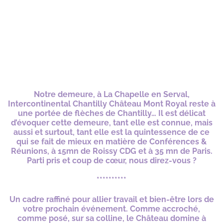
Notre demeure, à La Chapelle en Serval,
Intercontinental Chantilly Château Mont Royal reste à
une portée de flèches de Chantilly… Il est délicat
d’évoquer cette demeure, tant elle est connue, mais
aussi et surtout, tant elle est la quintessence de ce
qui se fait de mieux en matière de Conférences &
Réunions, à 15mn de Roissy CDG et à 35 mn de Paris.
Parti pris et coup de cœur, nous direz-vous ?
**********
Un cadre raffiné pour allier travail et bien-être lors de
votre prochain événement. Comme accroché,
comme posé, sur sa colline, le Château domine à