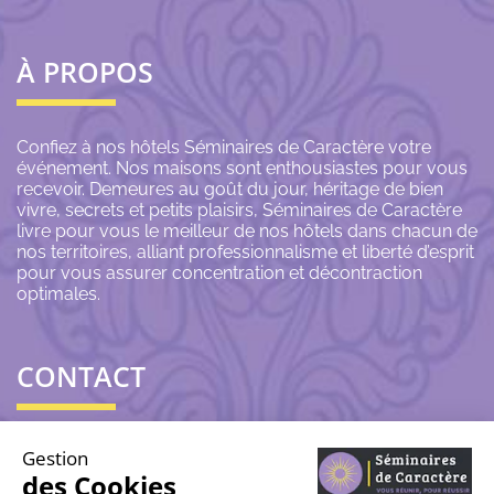
À PROPOS
Confiez à nos hôtels Séminaires de Caractère votre
événement. Nos maisons sont enthousiastes pour vous
recevoir. Demeures au goût du jour, héritage de bien
vivre, secrets et petits plaisirs, Séminaires de Caractère
livre pour vous le meilleur de nos hôtels dans chacun de
nos territoires, alliant professionnalisme et liberté d’esprit
pour vous assurer concentration et décontraction
optimales.
CONTACT
06 43 69 79 72
Gestion
des Cookies