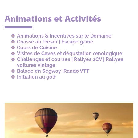
Animations et Activités
Animations & Incentives sur le Domaine
Chasse au Trésor | Escape game
Cours de Cuisine
Visites de Caves et dégustation œnologique
Challenges et courses | Rallyes 2CV | Rallyes
voitures vintage
Balade en Segway |Rando VTT
Initiation au golf