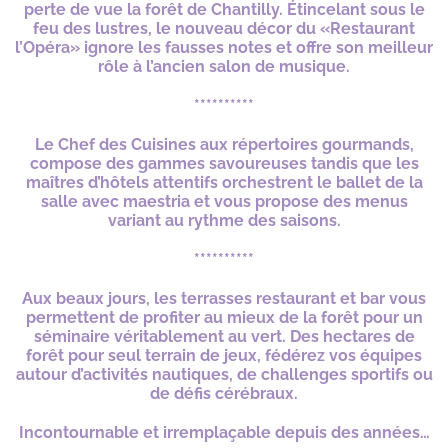
perte de vue la forêt de Chantilly. Étincelant sous le
feu des lustres, le nouveau décor du «Restaurant
l’Opéra» ignore les fausses notes et offre son meilleur
rôle à l’ancien salon de musique.
**********
Le Chef des Cuisines aux répertoires gourmands,
compose des gammes savoureuses tandis que les
maîtres d’hôtels attentifs orchestrent le ballet de la
salle avec maestria et vous propose des menus
variant au rythme des saisons.
**********
Aux beaux jours, les terrasses restaurant et bar vous
permettent de profiter au mieux de la forêt pour un
séminaire véritablement au vert.
Des hectares de
forêt pour seul terrain de jeux, fédérez vos équipes
autour d’activités nautiques, de challenges sportifs ou
de défis cérébraux.
Incontournable et irremplaçable depuis des années…