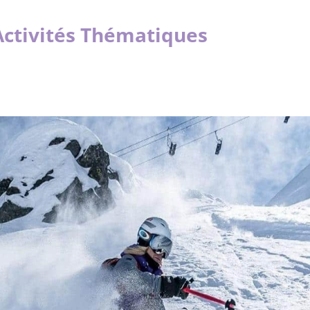
Activités Thématiques