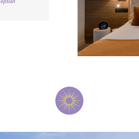
ception