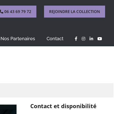
06 43 69 79 72
REJOINDRE LA COLLECTION
Nos Partenaires
Contact
Contact et disponibilité