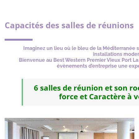
Capacités des salles de réunions
Imaginez un lieu où le bleu de la Méditerranée 
installations mode
Bienvenue au Best Western Premier Vieux Port La Ci
évènements d’entreprise une expé
6 salles de réunion et son r
force et Caractère à v