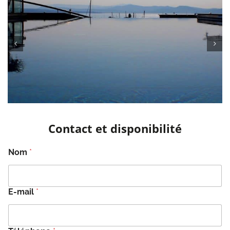
Contact et disponibilité
Nom
*
E-mail
*