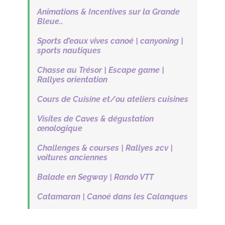
Animations & Incentives sur la Grande
Bleue..
Sports d’eaux vives canoé | canyoning |
sports nautiques
Chasse au Trésor | Escape game |
Rallyes orientation
Cours de Cuisine et/ou ateliers cuisines
Visites de Caves & dégustation
œnologique
Challenges & courses | Rallyes 2cv |
voitures anciennes
Balade en Segway | Rando VTT
Catamaran | Canoé dans les Calanques