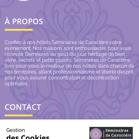
À PROPOS
Confiez à nos hôtels Séminaires de Caractère votre
événement. Nos maisons sont enthousiastes pour vous
recevoir. Demeures au goût du jour, héritage de bien
vivre, secrets et petits plaisirs, Séminaires de Caractère
livre pour vous le meilleur de nos hôtels dans chacun de
nos territoires, alliant professionnalisme et liberté d’esprit
pour vous assurer concentration et décontraction
optimales.
CONTACT
06 43 69 79 72
Gestion
des Cookies