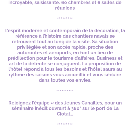
incroyable, saisissante. 60 chambres et 6 salles de
réunions
*********
L’esprit moderne et contemporain de la décoration, la
référence à l’histoire des chantiers navals se
retrouvent tout au long de la visite.
Sa situation
privilégiée et son accès rapide, proche des
autoroutes et aéroports, en font un
lieu de
prédilection pour le tourisme d’affaires. Business et
art de la détente se conjuguent. La proposition de
l’hôtel répond à tous les besoins et l’hôtel saura au
rythme des saisons vous accueillir et vous séduire
dans toutes vos envies.
**********
Rejoignez l’équipe « des Jeunes Canailles, pour un
séminaire inédit ouvrant à 360* sur le port de La
Ciotat…
*********