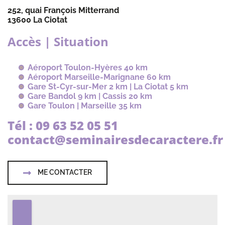
252, quai François Mitterrand
13600 La Ciotat
Accès | Situation
Aéroport Toulon-Hyères 40 km
Aéroport Marseille-Marignane 60 km
Gare St-Cyr-sur-Mer 2 km |
La Ciotat 5 km
Gare Bandol 9 km | Cassis 20 km
Gare Toulon | Marseille 35 km
Tél : 09 63 52 05 51
contact@seminairesdecaractere.fr
ME CONTACTER