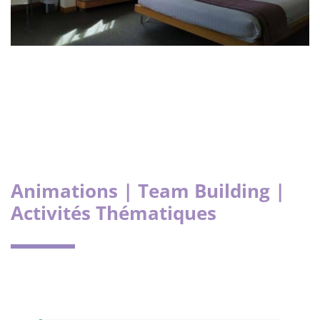
Animations | Team Building |
Activités Thématiques