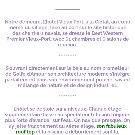
Notre demeure, L’hôtel Vieux Port, à la Ciotat, au cœur
même du village, face au port sur le site historique
des chantiers navals, se dresse le Best Western
Premier Vieux-Port, avec 61 chambres et 6 salons de
réunion.
**********
S’ouvrant directement sur la baie au nom prometteur
de Golfe d’Amour, son architecture
moderne s’intègre
parfaitement dans son environnement proche, savant
mélange de
nature et de design industriel.
**********
L’hôtel se déploie sur 5 niveaux. Chaque étage
supplémentaire laisse au spectateur l’illusion toujours
plus forte d’avancer sur l’eau. On navigue presque. On
s’y jette franchement au 5éme étage,
son fabuleux
roof top
et la piscine à débordement sont là,