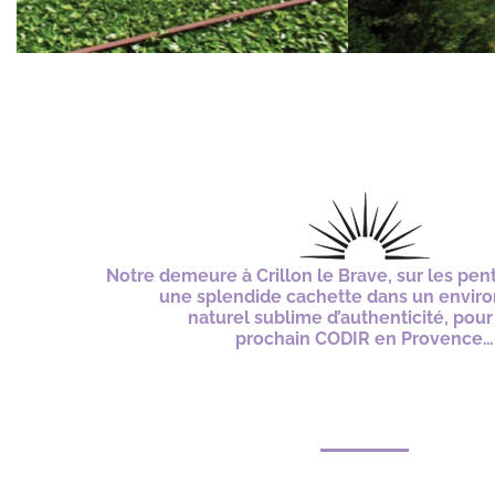
Notre demeure à Crillon le Brave, sur les pen
une splendide cachette dans un envi
naturel sublime d’authenticité, pour
prochain CODIR
en Provence…