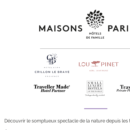
Découvrir le somptueux spectacle de la nature depuis les 