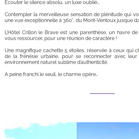
Écouter le silence absolu, un luxe oublié…
Contempler la merveilleuse sensation de plénitude qui 
une vue exceptionnelle à 360°, du Mont-Ventoux jusque dan
L’Hôtel Crillon le Brave est une parenthèse, un havre de
vous ressourcer, pour une réunion de caractère !
Une magnifique cachette 5 étoiles, réservée à ceux qui 
de la frénésie urbaine, pour se reconnecter avec leur
environnement naturel sublime d’authenticité.
A peine franchi le seuil, le charme opère…