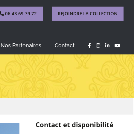
06 43 69 79 72
REJOINDRE LA COLLECTION
Nos Partenaires
Contact
Contact et disponibilité