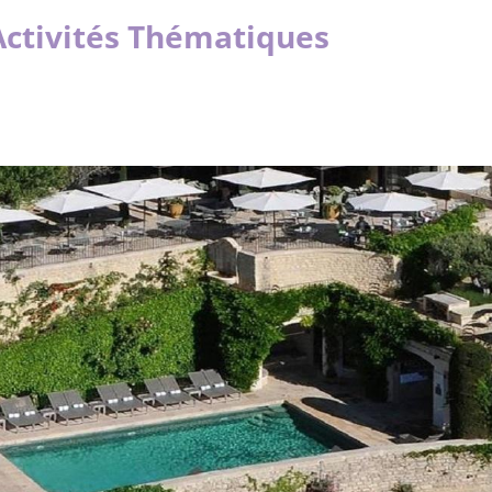
Activités Thématiques