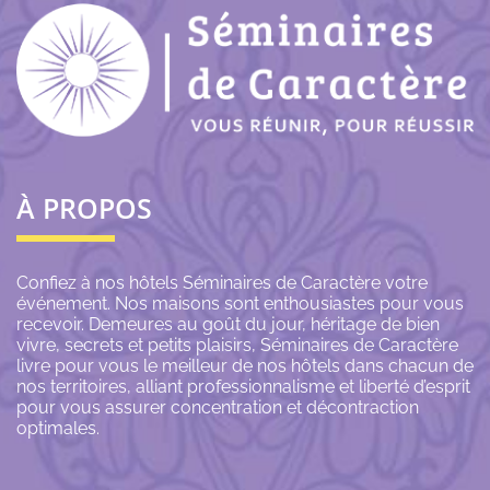
À PROPOS
Confiez à nos hôtels Séminaires de Caractère votre
événement. Nos maisons sont enthousiastes pour vous
recevoir. Demeures au goût du jour, héritage de bien
vivre, secrets et petits plaisirs, Séminaires de Caractère
livre pour vous le meilleur de nos hôtels dans chacun de
nos territoires, alliant professionnalisme et liberté d’esprit
pour vous assurer concentration et décontraction
optimales.