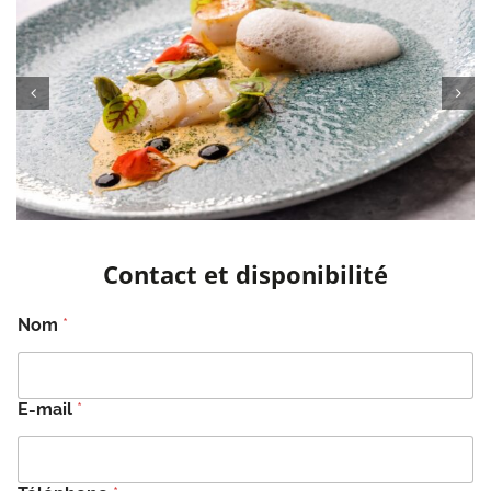
Contact et disponibilité
Nom
*
E-mail
*