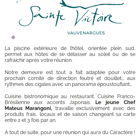
La piscine extérieure de l’hôtel, orientée plein sud,
permet aux hôtes de se délasser au soleil ou de se
rafraichir après votre réunion.
Notre demeure est tout a fait adaptée pour votre
prochain comité de direction feutré et douillet… aux
rythmes des cigales avec un panorama époustouflant…
Cuisine bistronomique au restaurant. Cuisine Franco-
Brésilienne aux accents Japonais.
Le jeune Chef
Mateus Marangoni,
travaille exclusivement avec des
produits frais, locaux et de saison changeant sa carte
entre 2 et 3 fois par an.
A tout de suite, pour une réunion qui aura du Caractère !