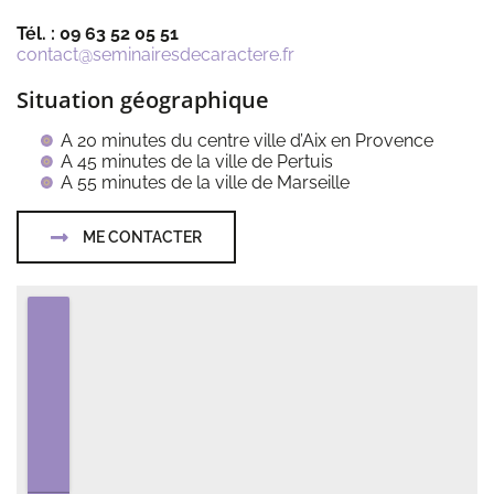
Tél. : 09 63 52 05 51
contact@seminairesdecaractere.fr
Situation géographique
A 20 minutes du centre ville d’Aix en Provence
A 45 minutes de la ville de Pertuis
A 55 minutes de la ville de Marseille
ME CONTACTER