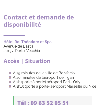
Contact et demande de
disponibilité
Hôtel Roi Théodore et Spa
Avenue de Bastia
20137, Porto-Vecchio
Accès | Situation
A 25 minutes de la ville de Bonifacio
A 20 minutes de l’aéroport de Figari
A 2h (porte à porte) aéroport Paris-Orly
A 1h15 (porte à porte) aéroport Marseille ou Nice
Tél : 09 63 52 05 51