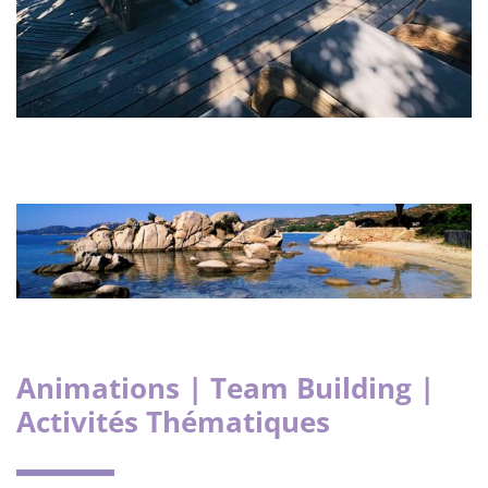
Animations | Team Building |
Activités Thématiques