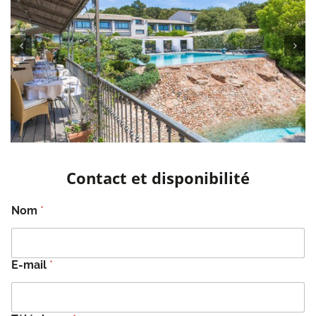
Contact et disponibilité
Nom
*
E-mail
*