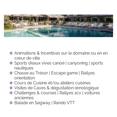
Animations & Incentives sur le domaine ou en en
cœur de ville
Sports d’eaux vives canoé | canyoning | sports
nautiques
Chasse au Trésor | Escape game | Rallyes
orientation
Cours de Cuisine et/ou ateliers cuisines
Visites de Caves & dégustation œnologique
Challenges & courses | Rallyes 2cv | voitures
anciennes
Balade en Segway | Rando VTT