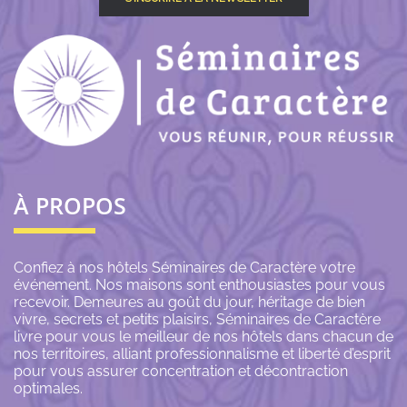
À PROPOS
Confiez à nos hôtels Séminaires de Caractère votre
événement. Nos maisons sont enthousiastes pour vous
recevoir. Demeures au goût du jour, héritage de bien
vivre, secrets et petits plaisirs, Séminaires de Caractère
livre pour vous le meilleur de nos hôtels dans chacun de
nos territoires, alliant professionnalisme et liberté d’esprit
pour vous assurer concentration et décontraction
optimales.