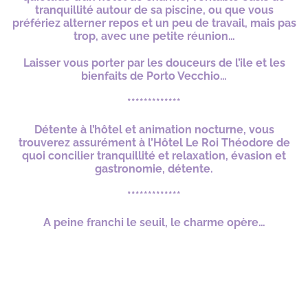
tranquillité autour de sa piscine, ou que vous
préfériez alterner repos et un peu de travail, mais pas
trop, avec une petite réunion…
Laisser vous porter par les douceurs de l’ile et les
bienfaits de Porto Vecchio…
*************
Détente à l’hôtel et animation nocturne, vous
trouverez assurément à l’Hôtel Le Roi Théodore de
quoi concilier tranquillité et relaxation, évasion et
gastronomie, détente.
*************
A peine franchi le seuil, le charme opère…