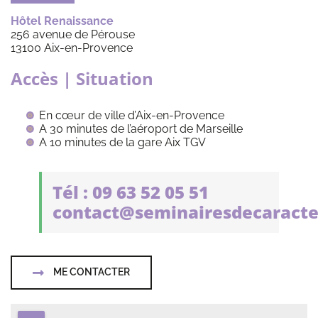
Hôtel Renaissance
256 avenue de Pérouse
13100 Aix-en-Provence
Accès | Situation
En cœur de ville d’Aix-en-Provence
A 30 minutes de l’aéroport de Marseille
A 10 minutes de la gare Aix TGV
Tél : 09 63 52 05 51
contact@seminairesdecaracte
ME CONTACTER