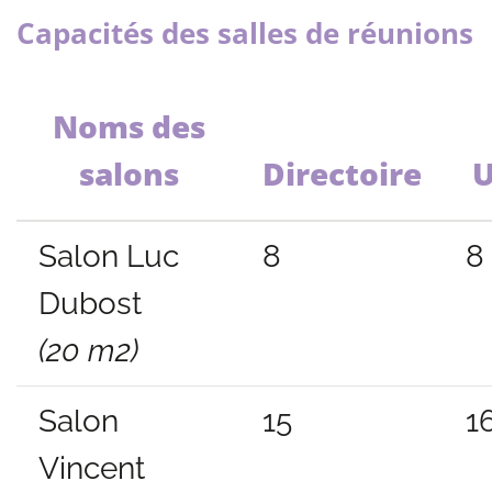
Capacités des salles de réunions
Noms des
salons
Directoire
Salon Luc
8
8
Dubost
(20 m2)
Salon
15
1
Vincent