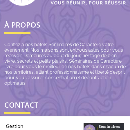
À PROPOS
Confiez à nos hôtels Séminaires de Caractère votre
événement. Nos maisons sont enthousiastes pour vous
recevoir. Demeures au goût du jour, héritage de bien
vivre, secrets et petits plaisirs, Séminaires de Caractère
livre pour vous le meilleur de nos hôtels dans chacun de
nos territoires, alliant professionnalisme et liberté d’esprit
pour vous assurer concentration et décontraction
optimales.
CONTACT
06 43 69 79 72
Gestion