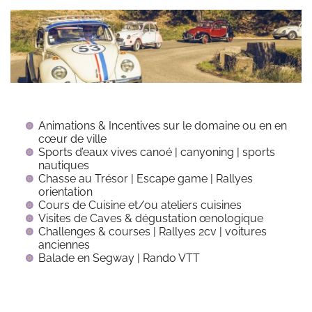
Animations & Incentives sur le domaine ou en en
cœur de ville
Sports d’eaux vives canoé | canyoning | sports
nautiques
Chasse au Trésor | Escape game | Rallyes
orientation
Cours de Cuisine et/ou ateliers cuisines
Visites de Caves & dégustation œnologique
Challenges & courses | Rallyes 2cv | voitures
anciennes
Balade en Segway | Rando VTT