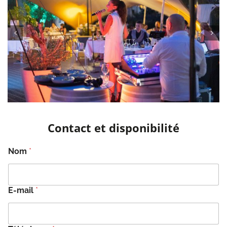
Contact et disponibilité
Nom
*
E-mail
*