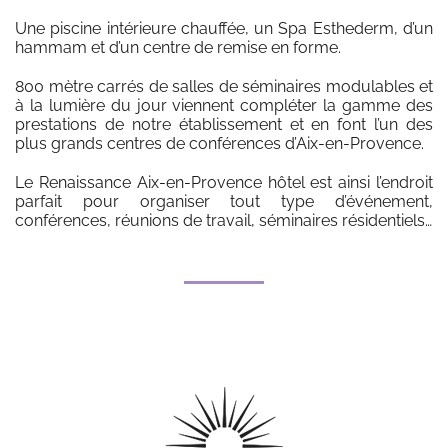
Une piscine intérieure chauffée, un Spa Esthederm, d’un
hammam et d’un centre de remise en forme.
800 mètre carrés de salles de séminaires modulables et
à la lumière du jour viennent compléter la gamme des
prestations de notre établissement et en font l’un des
plus grands centres de conférences d’Aix-en-Provence.
Le Renaissance Aix-en-Provence hôtel est ainsi l’endroit
parfait pour organiser tout type d’événement,
conférences, réunions de travail, séminaires résidentiels…