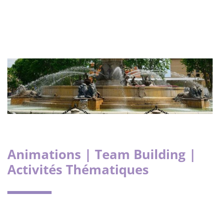
Animations | Team Building |
Activités Thématiques