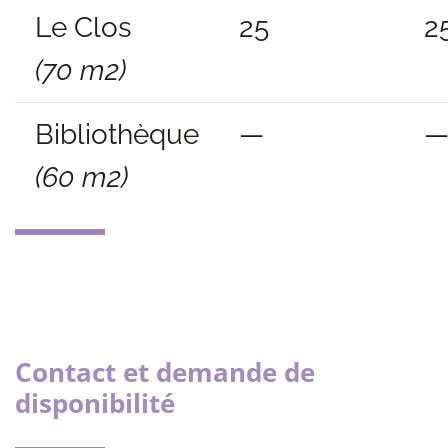
Le Clos
25
2
(70 m2)
Bibliothèque
—
(60 m2)
Contact et demande de
disponibilité