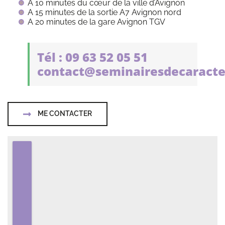
A 10 minutes du cœur de la ville d’Avignon
A 15 minutes de la sortie A7 Avignon nord
A 20 minutes de la gare Avignon TGV
Tél : 09 63 52 05 51
contact@seminairesdecaracte
ME CONTACTER