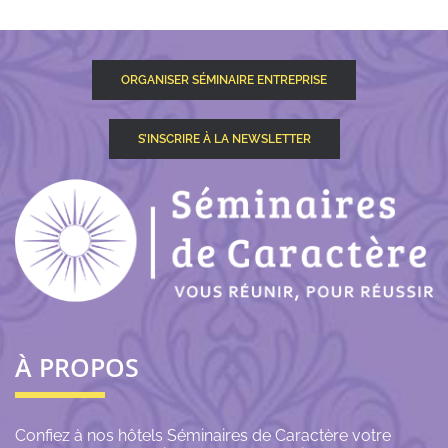
ORGANISER SÉMINAIRE ENTREPRISE
S’INSCRIRE À LA NEWSLETTER
À PROPOS
Confiez à nos hôtels Séminaires de Caractère votre