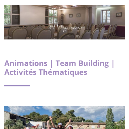
Animations | Team Building |
Activités Thématiques