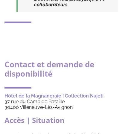
collaborateurs.
Contact et demande de
disponibilité
Hôtel de la Magnaneraie | Collection Najeti
37 rue du Camp de Bataille
30400 Villeneuve-Lès-Avignon
Accès | Situation