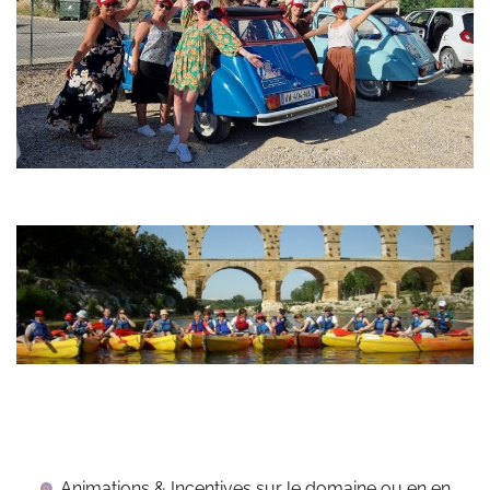
Animations & Incentives sur le domaine ou en en