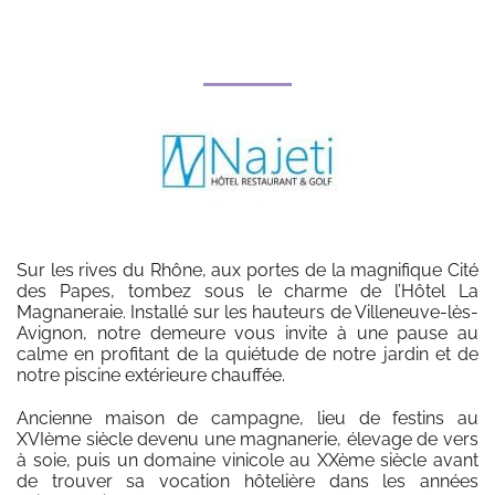
Sur les rives du Rhône, aux portes de la magnifique Cité
des Papes, tombez sous le charme de l’Hôtel La
Magnaneraie. Installé sur les hauteurs de Villeneuve-lès-
Avignon, notre demeure vous invite à une pause au
calme en profitant de la quiétude de notre jardin et de
notre piscine extérieure chauffée.
Ancienne maison de campagne, lieu de festins au
XVIème siècle devenu une magnanerie, élevage de vers
à soie, puis un domaine vinicole au XXème siècle avant
de trouver sa vocation hôtelière dans les années