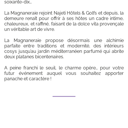
soixante-dix…
La Magnaneraie rejoint Najeti Hôtels & Golfs et depuis, la
demeure renaît pour offrir à ses hôtes un cadre intime,
chaleureux, et raffiné, faisant de la dolce vita provençale
un véritable art de vivre.
La Magnaneraie propose désormais une alchimie
parfaite entre traditions et modernité, des intérieurs
cosys jusqu’au jardin méditerranéen parfumé qui abrite
deux platanes bicentenaires.
A peine franchi le seuil, le charme opère… pour votre
futur événement auquel vous souhaitez apporter
panache et caractère !