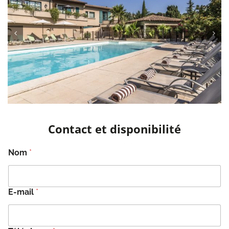
Contact et disponibilité
Nom
*
E-mail
*