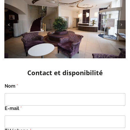
Contact et disponibilité
Nom
*
E-mail
*