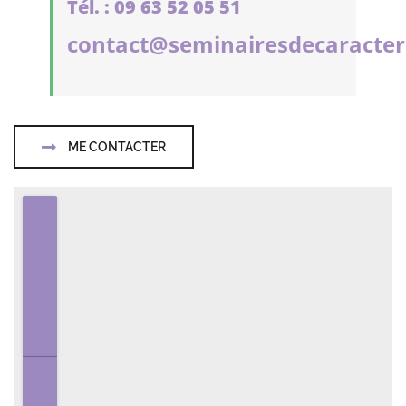
Tél. : 09 63 52 05 51
contact@seminairesdecaracter
ME CONTACTER