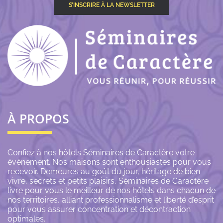
S’INSCRIRE À LA NEWSLETTER
À PROPOS
Confiez à nos hôtels Séminaires de Caractère votre
événement. Nos maisons sont enthousiastes pour vous
recevoir. Demeures au goût du jour, héritage de bien
vivre, secrets et petits plaisirs, Séminaires de Caractère
livre pour vous le meilleur de nos hôtels dans chacun de
nos territoires, alliant professionnalisme et liberté d’esprit
pour vous assurer concentration et décontraction
optimales.