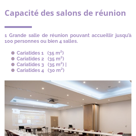
Capacité des salons de réunion
1 Grande salle de réunion pouvant accueillir jusqu’à
100 personnes ou bien 4 salles.
Cariatides 1 (35 m²)
Cariatides 2 (35 m²)
Cariatides 3 (35 m²) |
Cariatides 4 (30 m²)