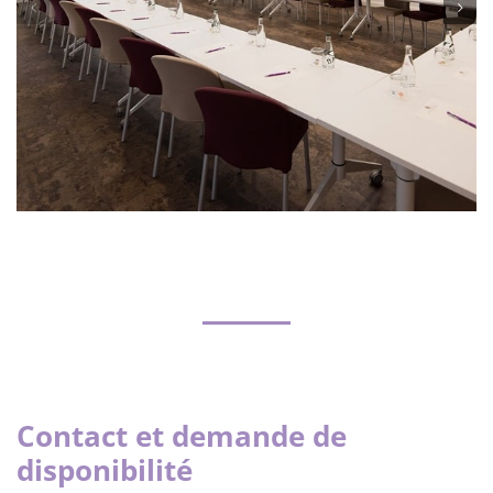
Contact et demande de
disponibilité