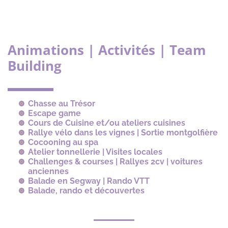
Animations | Activités | Team
Building
Chasse au Trésor
Escape game
Cours de Cuisine et/ou ateliers cuisines
Rallye vélo dans les vignes | Sortie montgolfière
Cocooning au spa
Atelier tonnellerie | Visites locales
Challenges & courses | Rallyes 2cv | voitures
anciennes
Balade en Segway | Rando VTT
Balade, rando et découvertes