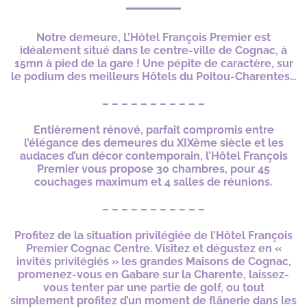
Notre demeure, L’Hôtel François Premier est
idéalement situé dans le centre-ville de Cognac, à
15mn à pied de la gare ! Une pépite de caractère, sur
le podium des meilleurs Hôtels du Poitou-Charentes…
– – – – – – – – – – –
Entièrement rénové, parfait compromis entre
l’élégance des demeures du XIXème siècle et les
audaces d’un décor contemporain, l’Hôtel François
Premier vous propose 30 chambres, pour 45
couchages maximum et 4 salles de réunions.
– – – – – – – – – – –
Profitez de la situation privilégiée de l’Hôtel François
Premier Cognac Centre. Visitez et dégustez en «
invités privilégiés » les grandes Maisons de Cognac,
promenez-vous en Gabare sur la Charente, laissez-
vous tenter par une partie de golf, ou tout
simplement profitez d’un moment de flânerie dans les