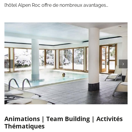
l’hôtel Alpen Roc offre de nombreux avantages…
Animations | Team Building | Activités
Thématiques