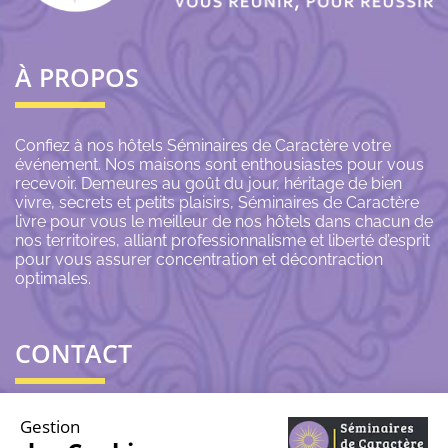
À PROPOS
Confiez à nos hôtels Séminaires de Caractère votre
événement. Nos maisons sont enthousiastes pour vous
recevoir. Demeures au goût du jour, héritage de bien
vivre, secrets et petits plaisirs, Séminaires de Caractère
livre pour vous le meilleur de nos hôtels dans chacun de
nos territoires, alliant professionnalisme et liberté d’esprit
pour vous assurer concentration et décontraction
optimales.
CONTACT
06 43 69 79 72
Gestion