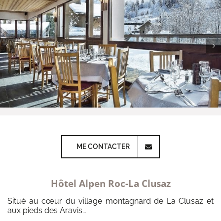
ME CONTACTER
Hôtel Alpen Roc-La Clusaz
Situé au cœur du village montagnard de La Clusaz et
aux pieds des Aravis…