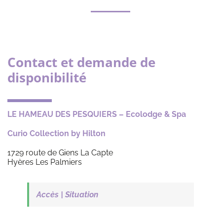
Contact et demande de
disponibilité
LE HAMEAU DES PESQUIERS – Ecolodge & Spa
Curio Collection by Hilton
1729 route de Giens La Capte
Hyères Les Palmiers
Accès | Situation