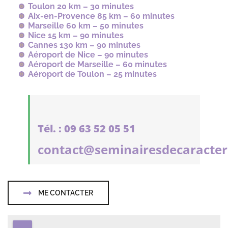
Toulon 20 km – 30 minutes
Aix-en-Provence 85 km – 60 minutes
Marseille 60 km – 50 minutes
Nice 15 km – 90 minutes
Cannes 130 km – 90 minutes
Aéroport de Nice – 90 minutes
Aéroport de Marseille – 60 minutes
Aéroport de Toulon – 25 minutes
Tél. : 09 63 52 05 51
contact@seminairesdecaracter
ME CONTACTER