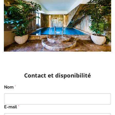
Contact et disponibilité
Nom
*
E-mail
*