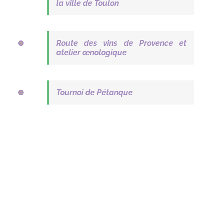
la ville de Toulon
Route des vins de Provence et
atelier œnologique
Tournoi de Pétanque