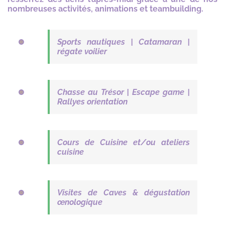
nombreuses activités, animations et teambuilding.
Sports nautiques | Catamaran |
régate voilier
Chasse au Trésor | Escape game |
Rallyes orientation
Cours de Cuisine et/ou ateliers
cuisine
Visites de Caves & dégustation
œnologique