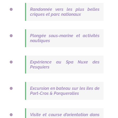
Randonnée vers les plus belles
criques et parc nationaux
Plongée sous-marine et activités
nautiques
Expérience au Spa Nuxe des
Pesquiers
Excursion en bateau sur les îles de
Port-Cros & Porquerolles
Visite et course d’orientation dans