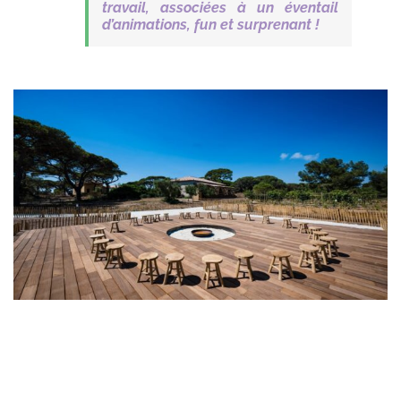
travail, associées à un éventail
d’animations, fun et surprenant !