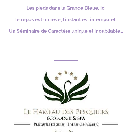
Les pieds dans la Grande Bleue, ici
le repos est un rêve, l’instant est intemporel.
Un Séminaire de Caractère unique et inoubliable…