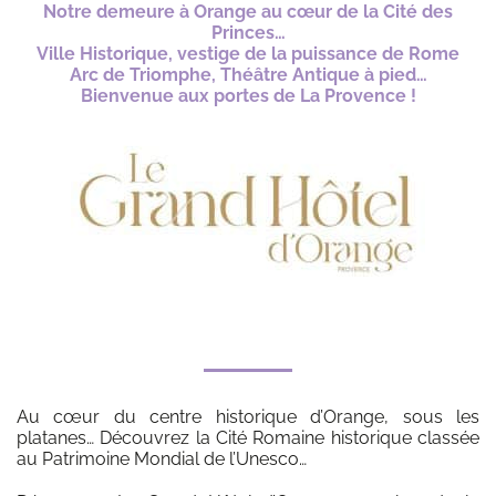
Notre demeure à Orange au cœur de la Cité des
Princes…
Ville Historique, vestige de la puissance de Rome
Arc de Triomphe, Théâtre Antique à pied…
Bienvenue aux portes de La Provence !
Au cœur du centre historique d’Orange, sous les
platanes… Découvrez la Cité Romaine historique classée
au Patrimoine Mondial de l’Unesco…