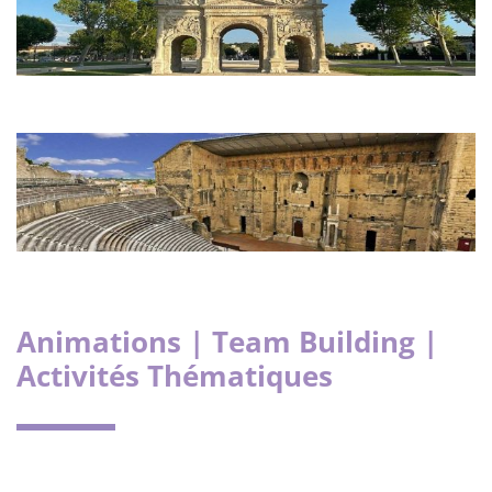
Animations | Team Building |
Activités Thématiques