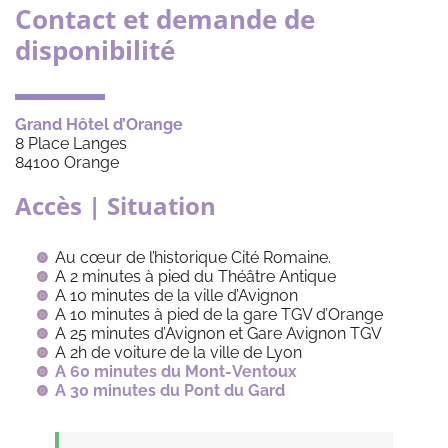
Contact et demande de
disponibilité
Grand Hôtel d’Orange
8 Place Langes
84100 Orange
Accès | Situation
Au cœur de l’historique Cité Romaine.
A 2 minutes à pied du Théâtre Antique
A 10 minutes de la ville d’Avignon
A 10 minutes à pied de la gare TGV d’Orange
A 25 minutes d’Avignon et Gare Avignon TGV
A 2h de voiture de la ville de Lyon
A 60 minutes du Mont-Ventoux
A 30 minutes du Pont du Gard