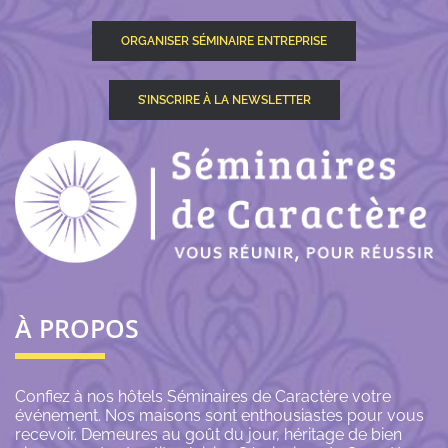
ORGANISER SÉMINAIRE ENTREPRISE
S’INSCRIRE À LA NEWSLETTER
À PROPOS
Confiez à nos hôtels Séminaires de Caractère votre
événement. Nos maisons sont enthousiastes pour vous
recevoir. Demeures au goût du jour, héritage de bien