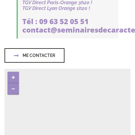
TGV Direct Paris-Orange 3h20 !
TGV Direct Lyon Orange 1h20 !
Tél : 09 63 52 05 51
contact@seminairesdecaracte
ME CONTACTER