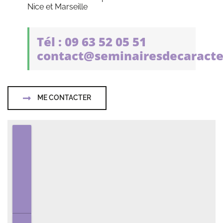
Nice et Marseille
Tél : 09 63 52 05 51
contact@seminairesdecaracte
ME CONTACTER