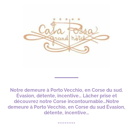
Notre demeure à Porto Vecchio, en Corse du sud.
Évasion, détente, incentive… Lâcher prise et
découvrez notre Corse incontournable…Notre
demeure à Porto Vecchio, en Corse du sud Évasion,
détente, incentive…
**********