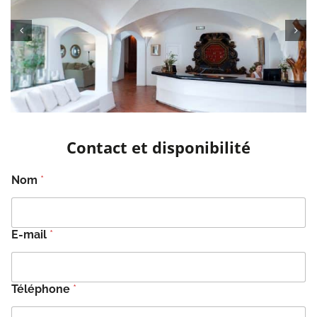
Contact et disponibilité
Nom
*
E-mail
*
Téléphone
*