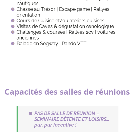
nautiques
Chasse au Trésor | Escape game | Rallyes
orientation
Cours de Cuisine et/ou ateliers cuisines
Visites de Caves & dégustation œnologique
Challenges & courses | Rallyes 2cv | voitures
anciennes
Balade en Segway | Rando VTT
Capacités des salles de réunions
PAS DE SALLE DE RÉUNION –
SEMINAIRE DÉTENTE ET LOISIRS…
pur, pur Incentive !