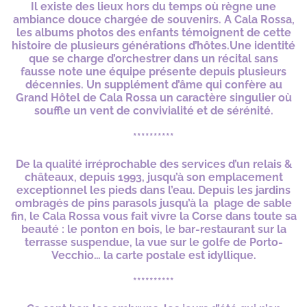
Il existe des lieux hors du temps où règne une
ambiance douce chargée de souvenirs. A Cala Rossa,
les albums photos des enfants témoignent de cette
histoire de plusieurs générations d’hôtes.Une identité
que se charge d’orchestrer dans un récital sans
fausse note une équipe présente depuis plusieurs
décennies. Un supplément d’âme qui confère au
Grand Hôtel de Cala Rossa un caractère singulier où
souffle un vent de convivialité et de sérénité.
**********
De la qualité irréprochable des services d’un relais &
châteaux, depuis 1993, jusqu’à son emplacement
exceptionnel les pieds dans l’eau. Depuis les jardins
ombragés de pins parasols jusqu’à la plage de sable
fin, le Cala Rossa vous fait vivre la Corse dans toute sa
beauté : le ponton en bois, le bar-restaurant sur la
terrasse suspendue, la vue sur le golfe de Porto-
Vecchio… la carte postale est idyllique.
**********