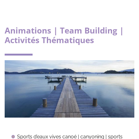
Animations | Team Building |
Activités Thématiques
Sports d’eaux vives canoé | canyoning | sports