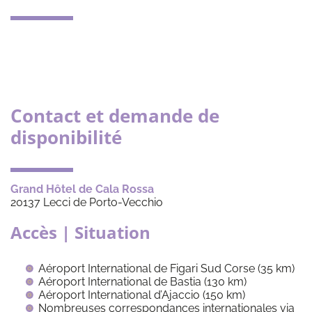
Contact et demande de
disponibilité
Grand Hôtel de Cala Rossa
20137 Lecci de Porto-Vecchio
Accès | Situation
Aéroport International de Figari Sud Corse (35 km)
Aéroport International de Bastia (130 km)
Aéroport International d’Ajaccio (150 km)
Nombreuses correspondances internationales via