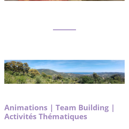
Animations | Team Building |
Activités Thématiques