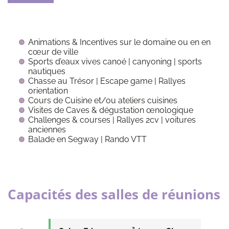
Animations & Incentives sur le domaine ou en en
cœur de ville
Sports d’eaux vives canoé | canyoning | sports
nautiques
Chasse au Trésor | Escape game | Rallyes
orientation
Cours de Cuisine et/ou ateliers cuisines
Visites de Caves & dégustation œnologique
Challenges & courses | Rallyes 2cv | voitures
anciennes
Balade en Segway | Rando VTT
Capacités des salles de réunions