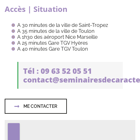
Accès | Situation
A 30 minutes de la ville de Saint-Tropez
A 35 minutes de la ville de Toulon
A 1h30 des aéroport Nice Marseille
A 25 minutes Gare TGV Hyères
A 40 minutes Gare TGV Toulon
Tél : 09 63 52 05 51
contact@seminairesdecaracte
ME CONTACTER