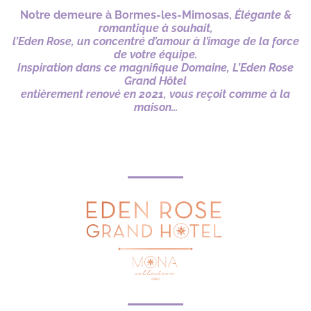
Notre demeure à Bormes-les-Mimosas,
Élégante &
romantique à souhait,
l’Eden Rose, un concentré d’amour à l’image de la force
de votre équipe.
Inspiration dans ce magnifique Domaine, L’Eden Rose
Grand Hôtel
entièrement renové en 2021, vous reçoit comme à la
maison…