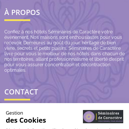
À PROPOS
Confiez à nos hôtels Séminaires de Caractère votre
événement. Nos maisons sont enthousiastes pour vous
recevoir. Demeures au goût du jour, héritage de bien
vivre, secrets et petits plaisirs, Séminaires de Caractère
livre pour vous le meilleur de nos hôtels dans chacun de
nos territoires, alliant professionnalisme et liberté d’esprit
pour vous assurer concentration et décontraction
optimales.
CONTACT
06 43 69 79 72
Gestion
des Cookies
contact@seminairesdecaractere.fr