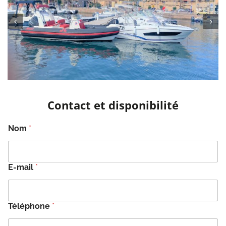
Contact et disponibilité
Nom
*
E-mail
*
Téléphone
*