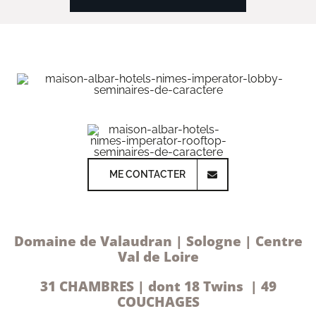
ME CONTACTER
Domaine de Valaudran | Sologne | Centre
Val de Loire
31 CHAMBRES | dont 18 Twins | 49
COUCHAGES