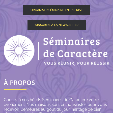
ORGANISER SÉMINAIRE ENTREPRISE
S’INSCRIRE À LA NEWSLETTER
À PROPOS
Confiez à nos hôtels Séminaires de Caractère votre
événement. Nos maisons sont enthousiastes pour vous
recevoir. Demeures au goût du jour, héritage de bien