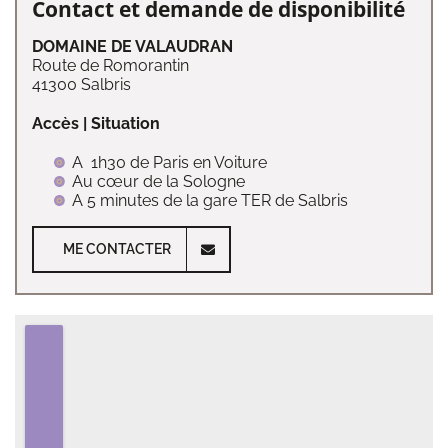
Contact et demande de disponibilité
DOMAINE DE VALAUDRAN
Route de Romorantin
41300 Salbris
Accès | Situation
A 1h30 de Paris en Voiture
Au cœur de la Sologne
A 5 minutes de la gare TER de Salbris
ME CONTACTER