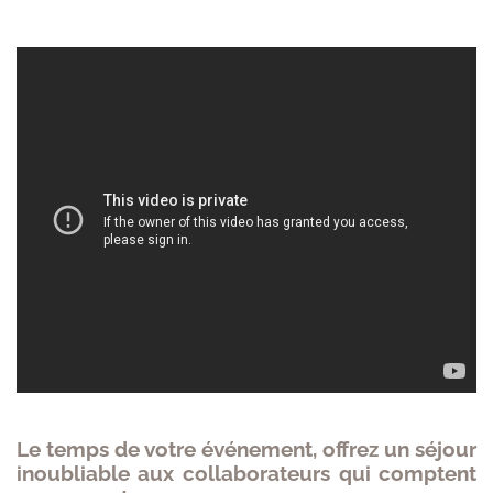
Le temps de votre événement, offrez un séjour
inoubliable aux collaborateurs qui comptent