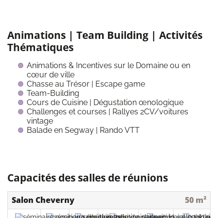
Animations | Team Building | Activités
Thématiques
Animations & Incentives sur le Domaine ou en
cœur de ville
Chasse au Trésor | Escape game
Team-Building
Cours de Cuisine | Dégustation œnologique
Challenges et courses | Rallyes 2CV/voitures
vintage
Balade en Segway | Rando VTT
Capacités des salles de réunions
Salon Cheverny
50 m²