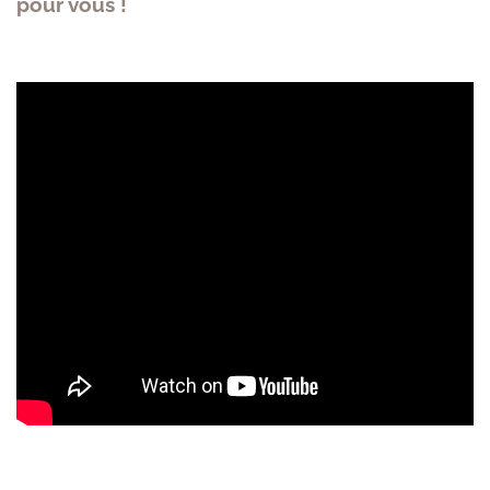
pour vous !