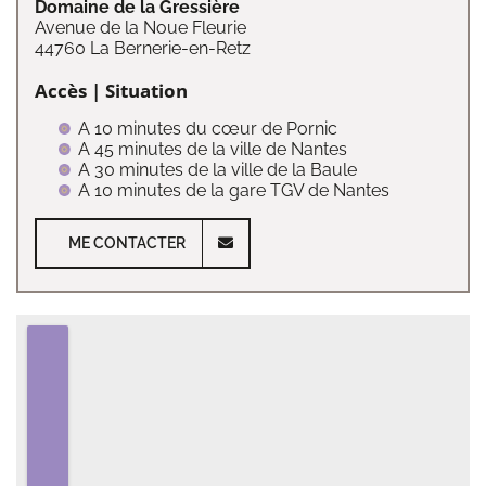
Domaine de la Gressière
Avenue de la Noue Fleurie
44760 La Bernerie-en-Retz
Accès | Situation
A 10 minutes du cœur de Pornic
A 45 minutes de la ville de Nantes
A 30 minutes de la ville de la Baule
A 10 minutes de la gare TGV de Nantes
ME CONTACTER