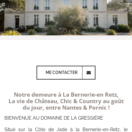
ME CONTACTER
Notre demeure à La Bernerie-en Retz,
La vie de Château, Chic & Country au goût
du jour, entre Nantes & Pornic !
BIENVENUE AU DOMAINE DE LA GRESSIÈRE
Situé sur la Côte de Jade à la Bernerie-­en-­Retz, le