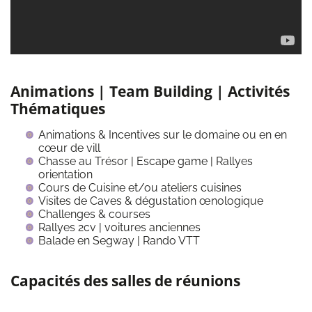
Animations | Team Building | Activités
Thématiques
Animations & Incentives sur le domaine ou en en
cœur de vill
Chasse au Trésor | Escape game | Rallyes
orientation
Cours de Cuisine et/ou ateliers cuisines
Visites de Caves & dégustation œnologique
Challenges & courses
Rallyes 2cv | voitures anciennes
Balade en Segway | Rando VTT
Capacités des salles de réunions