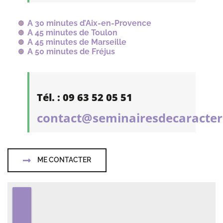
A 30 minutes d’Aix-en-Provence
A 45 minutes de Toulon
A 45 minutes de Marseille
A 50 minutes de Fréjus
Tél. : 09 63 52 05 51
contact@seminairesdecaracter
ME CONTACTER