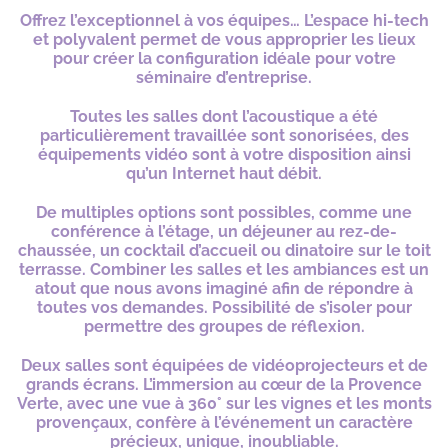
Offrez l’exceptionnel à vos équipes… L’espace hi-tech
et polyvalent permet de vous approprier les lieux
pour créer la configuration idéale pour votre
séminaire d’entreprise.
Toutes les salles dont l’acoustique a été
particulièrement travaillée sont sonorisées, des
équipements vidéo sont à votre disposition ainsi
qu’un Internet haut débit.
De multiples options sont possibles, comme une
conférence à l’étage, un déjeuner au rez-de-
chaussée, un cocktail d’accueil ou dinatoire sur le toit
terrasse. Combiner les salles et les ambiances est un
atout que nous avons imaginé afin de répondre à
toutes vos demandes. Possibilité de s’isoler pour
permettre des groupes de réflexion.
Deux salles sont équipées de vidéoprojecteurs et de
grands écrans. L’immersion au cœur de la Provence
Verte, avec une vue à 360° sur les vignes et les monts
provençaux, confère à l’événement un caractère
précieux, unique, inoubliable.