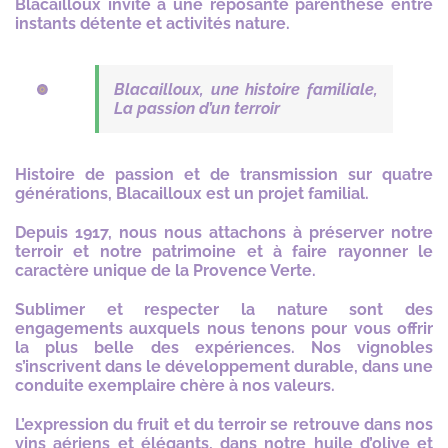
Blacailloux invite à une reposante parenthèse entre
instants détente et activités nature.
Blacailloux, une histoire familiale,
La passion d’un terroir
Histoire de passion et de transmission sur quatre
générations, Blacailloux est un projet familial.
Depuis 1917, nous nous attachons à préserver notre
terroir et notre patrimoine et à faire rayonner le
caractère unique de la Provence Verte.
Sublimer et respecter la nature sont des
engagements auxquels nous tenons pour vous offrir
la plus belle des expériences. Nos vignobles
s’inscrivent dans le développement durable, dans une
conduite exemplaire chère à nos valeurs.
L’expression du fruit et du terroir se retrouve dans nos
vins aériens et élégants, dans notre huile d’olive et