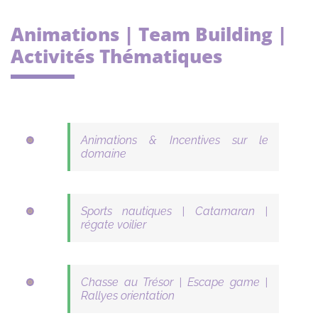
Animations | Team Building |
Activités Thématiques
Animations & Incentives sur le
domaine
Sports nautiques | Catamaran |
régate voilier
Chasse au Trésor | Escape game |
Rallyes orientation