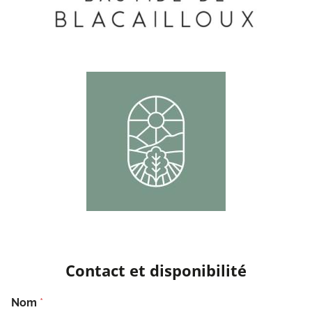
Contact et disponibilité
Nom
*