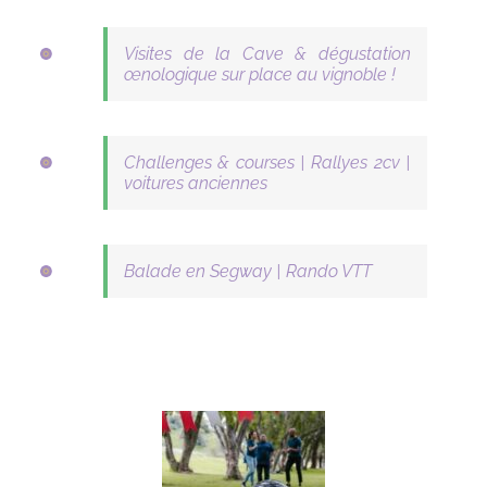
Visites de la Cave & dégustation
œnologique sur place au vignoble !
Challenges & courses | Rallyes 2cv |
voitures anciennes
Balade en Segway | Rando VTT