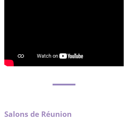
Salons de Réunion