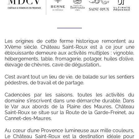
Les origines de cette ferme historique remontent au
XVème siècle. Château Saint-Roux est à ce jour une
éblouissante demeure aux activités multiples : vignoble,
hébergements, table, fromagerie, potager, huiles d’olive,
élevage de chèvres, cave de dégustation…
C’est avant tout un lieu de vie, de balade sur les sentiers
pédestres, de travail et de partage.
Cadencées par les saisons, toutes les activités du
domaine s’inscrivent dans une démarche durable. Dans
le Var aux abords de la Plaine des Maures, Château
Saint-Roux se situe sur la Route de la Garde-Freinet, au
Cannet-des-Maures.
Au cœur d’une Provence lumineuse aux mille couleurs,
Le Château Saint-Roux est la destination idéale pour