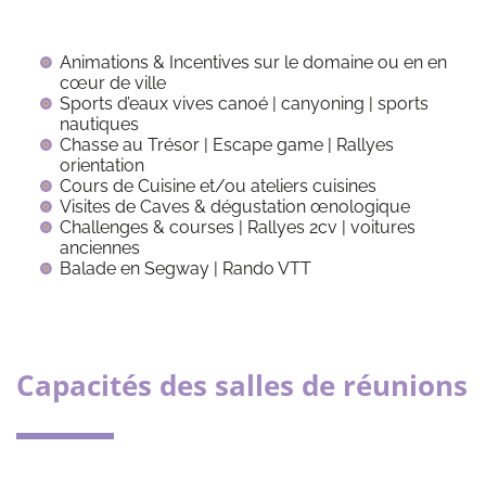
Animations & Incentives sur le domaine ou en en
cœur de ville
Sports d’eaux vives canoé | canyoning | sports
nautiques
Chasse au Trésor | Escape game | Rallyes
orientation
Cours de Cuisine et/ou ateliers cuisines
Visites de Caves & dégustation œnologique
Challenges & courses | Rallyes 2cv | voitures
anciennes
Balade en Segway | Rando VTT
Capacités des salles de réunions