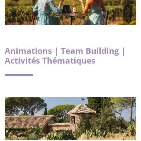
Animations | Team Building |
Activités Thématiques