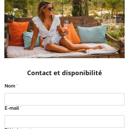
Contact et disponibilité
Nom
*
E-mail
*