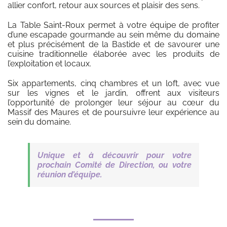
allier confort, retour aux sources et plaisir des sens.
La Table Saint-Roux permet à votre équipe de profiter
d’une escapade gourmande au sein même du domaine
et plus précisément de la Bastide et de savourer une
cuisine traditionnelle élaborée avec les produits de
l’exploitation et locaux.
Six appartements, cinq chambres et un loft, avec vue
sur les vignes et le jardin, offrent aux visiteurs
l’opportunité de prolonger leur séjour au cœur du
Massif des Maures et de poursuivre leur expérience au
sein du domaine.
Unique et à découvrir pour votre
prochain Comité de Direction, ou votre
réunion d’équipe.