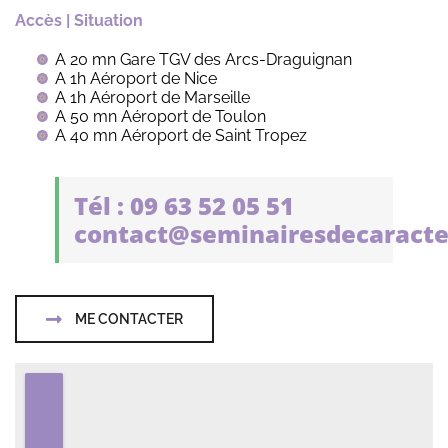
Accès | Situation
A 20 mn Gare TGV des Arcs-Draguignan
A 1h Aéroport de Nice
A 1h Aéroport de Marseille
A 50 mn Aéroport de Toulon
A 40 mn Aéroport de Saint Tropez
Tél : 09 63 52 05 51
contact@seminairesdecaracte
ME CONTACTER