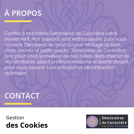
À PROPOS
Confiez à nos hôtels Séminaires de Caractère votre
événement. Nos maisons sont enthousiastes pour vous
recevoir. Demeures au goût du jour, héritage de bien
vivre, secrets et petits plaisirs, Séminaires de Caractère
livre pour vous le meilleur de nos hôtels dans chacun de
nos territoires, alliant professionnalisme et liberté d’esprit
pour vous assurer concentration et décontraction
optimales.
CONTACT
06 43 69 79 72
Gestion
des Cookies
contact@seminairesdecaractere.fr