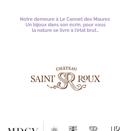
*
Notre demeure à Le Cannet des Maures
Un bijoux dans son écrin,
pour vous
la
nature se livre à l’état brut…