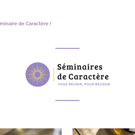
éminaire de Caractère !