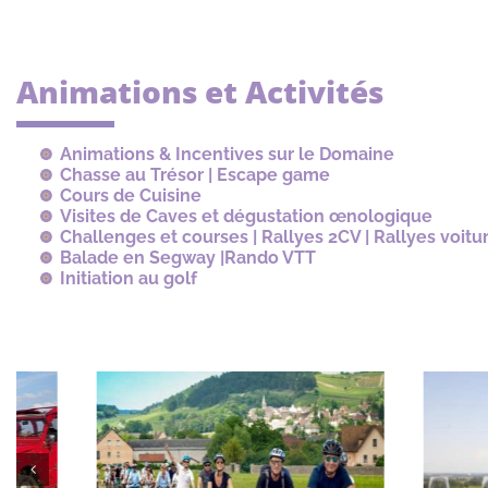
Animations et Activités
Animations & Incentives sur le Domaine
Chasse au Trésor | Escape game
Cours de Cuisine
Visites de Caves et dégustation œnologique
Challenges et courses | Rallyes 2CV | Rallyes voitu
Balade en Segway |Rando VTT
Initiation au golf