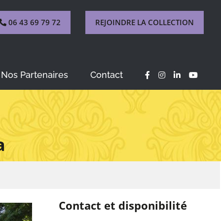
06 43 69 79 72
REJOINDRE LA COLLECTION
Nos Partenaires
Contact
a
Contact et disponibilité