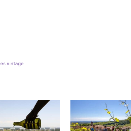
res vintage