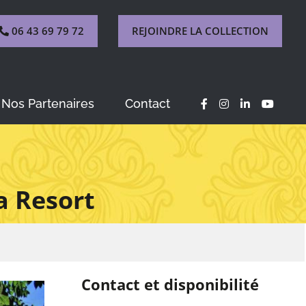
06 43 69 79 72
REJOINDRE LA COLLECTION
Nos Partenaires
Contact
a Resort
Contact et disponibilité