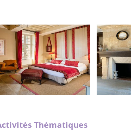
Activités Thématiques