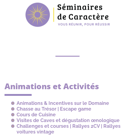
Animations et Activités
Animations & Incentives sur le Domaine
Chasse au Trésor | Escape game
Cours de Cuisine
Visites de Caves et dégustation œnologique
Challenges et courses | Rallyes 2CV | Rallyes
voitures vintage