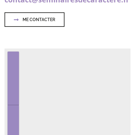
ME CONTACTER