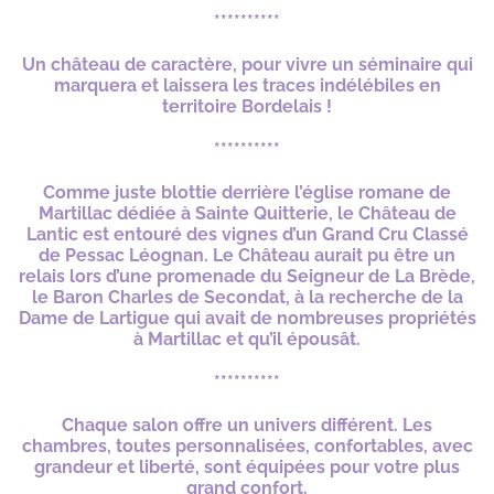
**********
Un château de caractère, pour vivre un séminaire qui
marquera et laissera les traces indélébiles en
territoire Bordelais !
**********
Comme juste blottie derrière l’église romane de
Martillac dédiée à Sainte Quitterie, le Château de
Lantic est entouré des vignes d’un Grand Cru Classé
de Pessac Léognan. Le Château aurait pu être un
relais lors d’une promenade du Seigneur de La Brède,
le Baron Charles de Secondat, à la recherche de la
Dame de Lartigue qui avait de nombreuses propriétés
à Martillac et qu’il épousât.
**********
Chaque salon offre un univers différent. Les
chambres, toutes personnalisées, confortables, avec
grandeur et liberté, sont équipées pour votre plus
grand confort.