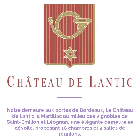
Notre demeure aux portes de Bordeaux, Le Château
de Lantic, à Martillac au milieu des vignobles de
Saint-Emilion et Léognan, une élégante demeure se
dévoile, proposant 16 chambres et 4 salles de
réunions.