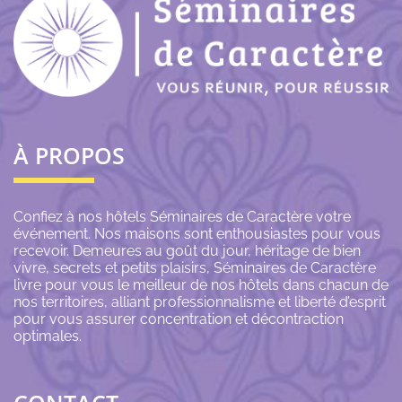
À PROPOS
Confiez à nos hôtels Séminaires de Caractère votre
événement. Nos maisons sont enthousiastes pour vous
recevoir. Demeures au goût du jour, héritage de bien
vivre, secrets et petits plaisirs, Séminaires de Caractère
livre pour vous le meilleur de nos hôtels dans chacun de
nos territoires, alliant professionnalisme et liberté d’esprit
pour vous assurer concentration et décontraction
optimales.