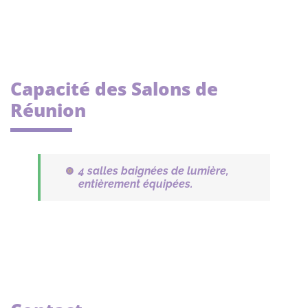
Capacité des Salons de
Réunion
4 salles baignées de lumière,
entièrement équipées.