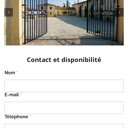
Contact et disponibilité
Nom
*
E-mail
*
Téléphone
*