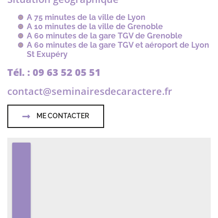
A 75 minutes de la ville de Lyon
A 10 minutes de la ville de Grenoble
A 60 minutes de la gare TGV de Grenoble
A 60 minutes de la gare TGV et aéroport de Lyon
St Exupéry
Tél. : 09 63 52 05 51
contact@seminairesdecaractere.fr
ME CONTACTER