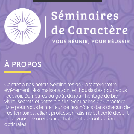
À PROPOS
Confiez à nos hôtels Séminaires de Caractère votre
événement. Nos maisons sont enthousiastes pour vous
recevoir. Demeures au goût du jour, héritage de bien
vivre, secrets et petits plaisirs, Séminaires de Caractère
livre pour vous le meilleur de nos hôtels dans chacun de
nos territoires, alliant professionnalisme et liberté d’esprit
pour vous assurer concentration et décontraction
optimales.