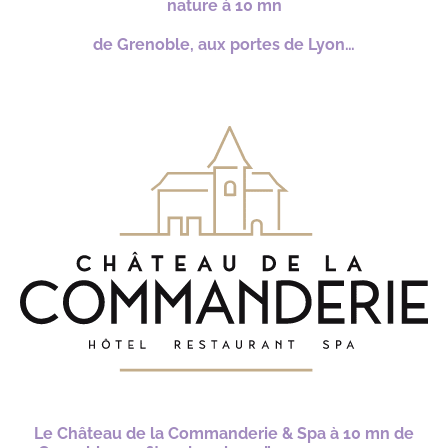
nature à 10 mn
de Grenoble,
aux portes de Lyon…
Le Château de la Commanderie & Spa à 10 mn de