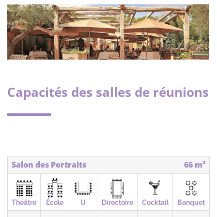
Capacités des salles de réunions
Salon des Portraits
66 m²
Théâtre
École
U
Directoire
Cocktail
Banquet