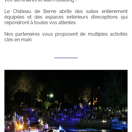
Le Château de Berne abrite des salles entièrement
équipées et des espaces extérieurs d’exceptions qui
répondront à toutes vos attentes.
Nos partenaires vous proposent de multiples activités
clés en main.