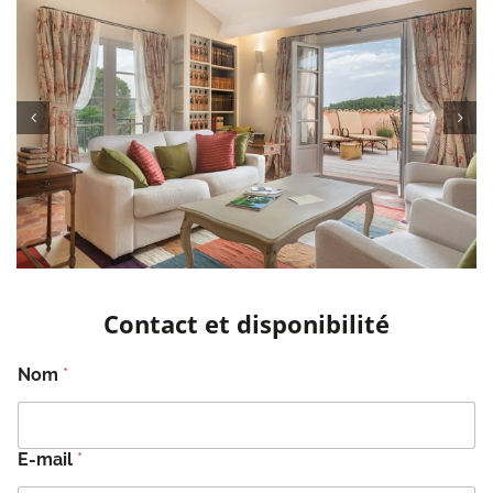
Contact et disponibilité
Nom
*
E-mail
*