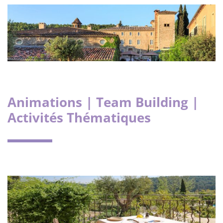
Animations | Team Building |
Activités Thématiques