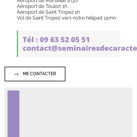
Aéroport de Marseille 1h30
Aéroport de Toulon 1h
Aéroport de Saint Tropez 1h
Vol de Saint Tropez vers notre hélipad 15mn
Tél : 09 63 52 05 51
contact@seminairesdecaracte
ME CONTACTER