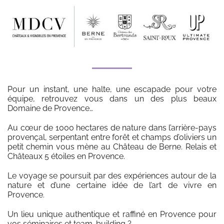
Pour un instant, une halte, une escapade pour votre
équipe, retrouvez vous dans un des plus beaux
Domaine de Provence…
Au cœur de 1000 hectares de nature dans l’arrière-pays
provençal, serpentant entre forêt et champs d’oliviers un
petit chemin vous mène au Château de Berne. Relais et
Châteaux 5 étoiles en Provence.
Le voyage se poursuit par des expériences autour de la
nature et d’une certaine idée de l’art de vivre en
Provence.
Un lieu unique authentique et raffiné en Provence pour
vos séminaires et team-building ?